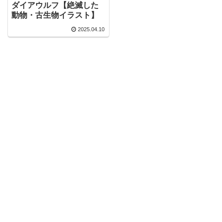
ダイアウルフ【絶滅した
動物・古生物イラスト】
2025.04.10