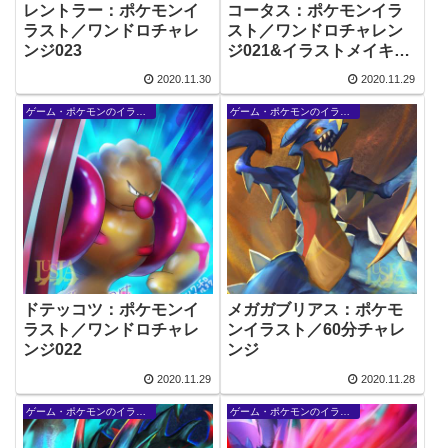
レントラー：ポケモンイ
コータス：ポケモンイラ
ラスト／ワンドロチャレ
スト／ワンドロチャレン
ンジ023
ジ021&イラストメイキン
グ
2020.11.30
2020.11.29
ゲーム・ポケモンのイラスト
ゲーム・ポケモンのイラスト
ドテッコツ：ポケモンイ
メガガブリアス：ポケモ
ラスト／ワンドロチャレ
ンイラスト／60分チャレ
ンジ022
ンジ
2020.11.29
2020.11.28
ゲーム・ポケモンのイラスト
ゲーム・ポケモンのイラスト