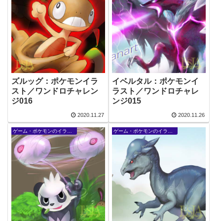
ズルッグ：ポケモンイラ
イベルタル：ポケモンイ
スト／ワンドロチャレン
ラスト／ワンドロチャレ
ジ016
ンジ015
2020.11.27
2020.11.26
ゲーム・ポケモンのイラスト
ゲーム・ポケモンのイラスト