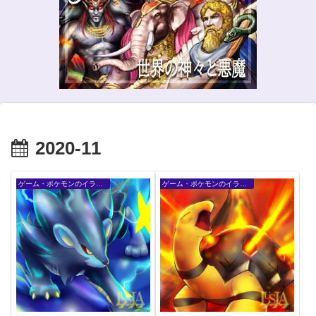
2020-11
ゲーム・ポケモンのイラスト
ゲーム・ポケモンのイラスト