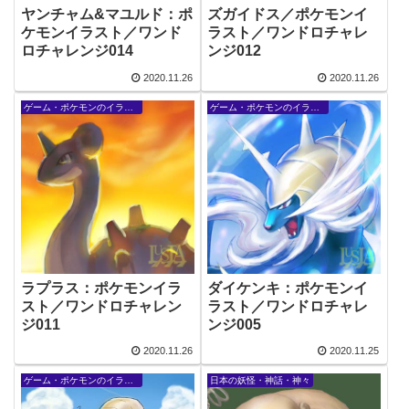
ヤンチャム&マユルド：ポ
ズガイドス／ポケモンイ
ケモンイラスト／ワンド
ラスト／ワンドロチャレ
ロチャレンジ014
ンジ012
2020.11.26
2020.11.26
ゲーム・ポケモンのイラスト
ゲーム・ポケモンのイラスト
ラプラス：ポケモンイラ
ダイケンキ：ポケモンイ
スト／ワンドロチャレン
ラスト／ワンドロチャレ
ジ011
ンジ005
2020.11.26
2020.11.25
ゲーム・ポケモンのイラスト
日本の妖怪・神話・神々