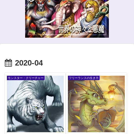
2020-04
モンスター・クリーチャー
フリーランスの生き方