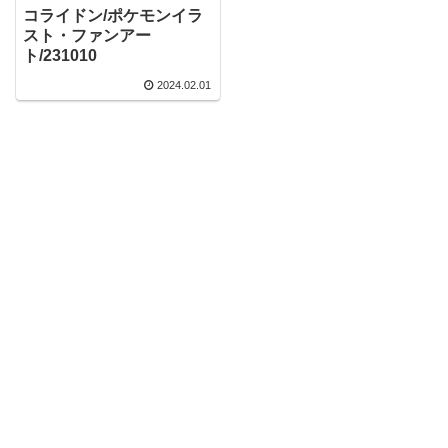
コライドン/ポケモンイラ
スト・ファンアー
ト/231010
2024.02.01