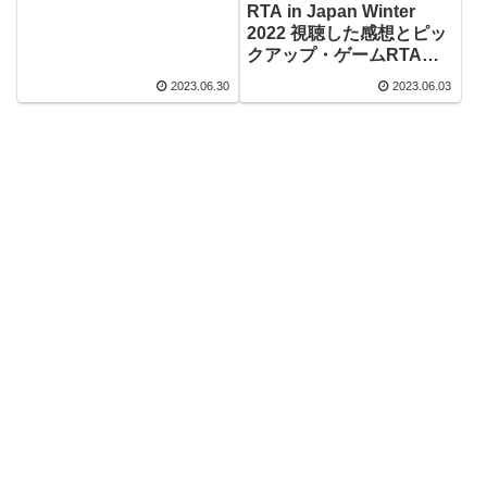
RTA in Japan Winter
2022 視聴した感想とピッ
クアップ・ゲームRTAイ
ベント その２
2023.06.30
2023.06.03