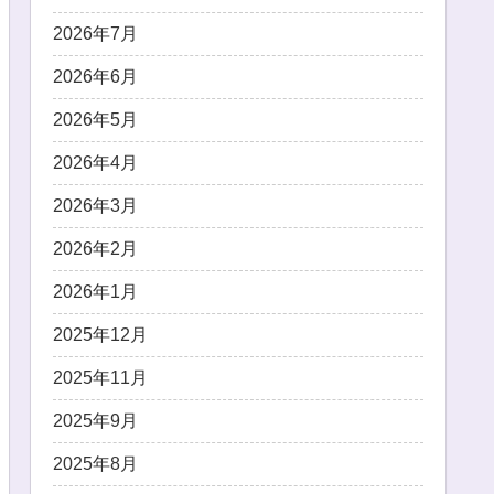
2026年7月
2026年6月
2026年5月
2026年4月
2026年3月
2026年2月
2026年1月
2025年12月
2025年11月
2025年9月
2025年8月