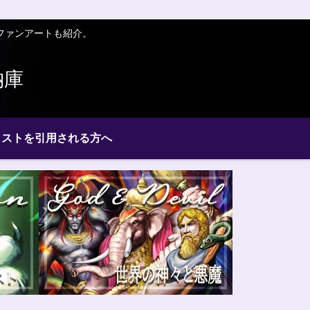
ファンアートも紹介。
納庫
ラストを引用される方へ