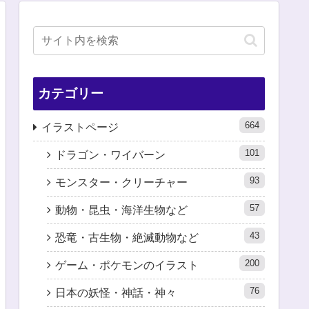
カテゴリー
664
イラストページ
101
ドラゴン・ワイバーン
93
モンスター・クリーチャー
57
動物・昆虫・海洋生物など
43
恐竜・古生物・絶滅動物など
200
ゲーム・ポケモンのイラスト
76
日本の妖怪・神話・神々