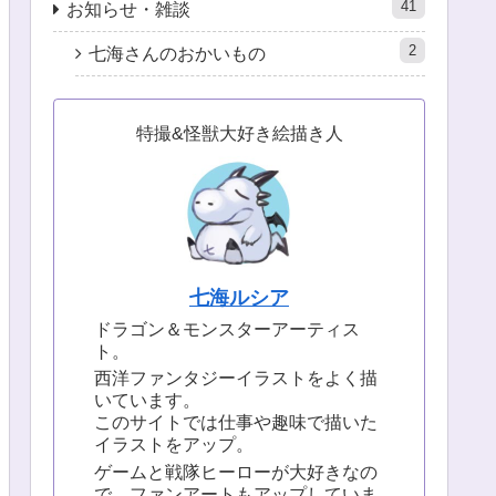
41
お知らせ・雑談
2
七海さんのおかいもの
特撮&怪獣大好き絵描き人
七海ルシア
ドラゴン＆モンスターアーティス
ト。
西洋ファンタジーイラストをよく描
いています。
このサイトでは仕事や趣味で描いた
イラストをアップ。
ゲームと戦隊ヒーローが大好きなの
で、ファンアートもアップしていま