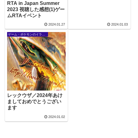
RTA in Japan Summer
2023 視聴した感想(1)ゲー
ムRTAイベント
2024.01.27
2024.01.03
ゲーム・ポケモンのイラスト
レックウザ／2024年あけ
ましておめでとうござい
ます
2024.01.02