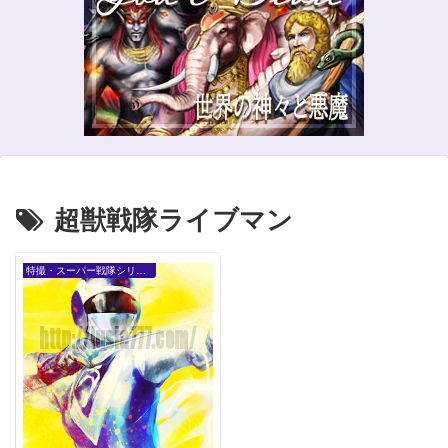
超獣戦隊ライブマン
特撮・スーパー戦隊シリーズ