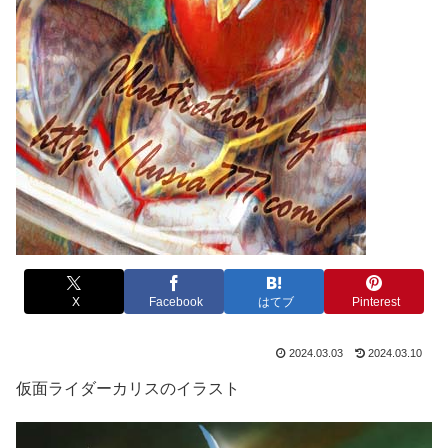
X
Facebook
はてブ
Pinterest
2024.03.03
2024.03.10
仮面ライダーカリスのイラスト