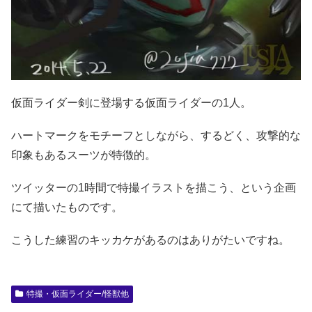
仮面ライダー剣に登場する仮面ライダーの1人。
ハートマークをモチーフとしながら、するどく、攻撃的な
印象もあるスーツが特徴的。
ツイッターの1時間で特撮イラストを描こう、という企画
にて描いたものです。
こうした練習のキッカケがあるのはありがたいですね。
特撮・仮面ライダー/怪獣他