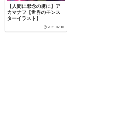
【人間に邪念の虜に】ア
カマナフ【世界のモンス
ターイラスト】
2021.02.10