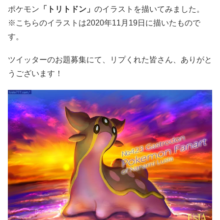
ポケモン
「トリトドン」
のイラストを描いてみました。
※こちらのイラストは2020年11月19日に描いたもので
す。
ツイッターのお題募集にて、リプくれた皆さん、ありがと
うございます！