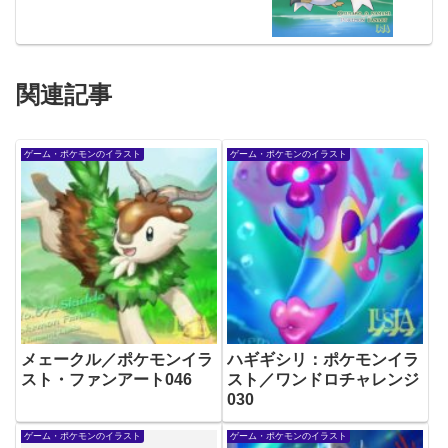
関連記事
ゲーム・ポケモンのイラスト
ゲーム・ポケモンのイラスト
メェークル／ポケモンイラ
ハギギシリ：ポケモンイラ
スト・ファンアート046
スト／ワンドロチャレンジ
030
ゲーム・ポケモンのイラスト
ゲーム・ポケモンのイラスト