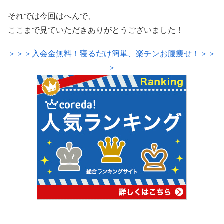
それでは今回はへんで、
ここまで見ていただきありがとうございました！
＞＞＞入会金無料！寝るだけ簡単、楽チンお腹痩せ！＞＞
＞