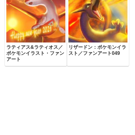
ラティアス&ラティオス／
リザードン：ポケモンイラ
ポケモンイラスト・ファン
スト／ファンアート049
アート