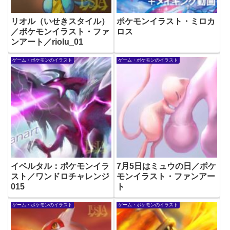
リオル（いせきスタイル）
ポケモンイラスト・ミロカ
／ポケモンイラスト・ファ
ロス
ンアート／riolu_01
ゲーム・ポケモンのイラスト
ゲーム・ポケモンのイラスト
イベルタル：ポケモンイラ
7月5日はミュウの日／ポケ
スト／ワンドロチャレンジ
モンイラスト・ファンアー
015
ト
ゲーム・ポケモンのイラスト
ゲーム・ポケモンのイラスト