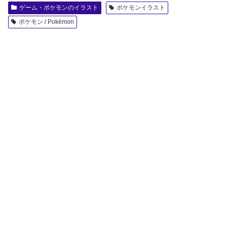
ゲーム・ポケモンのイラスト
ポケモンイラスト
ポケモン / Pokémon