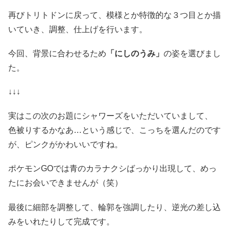
再びトリトドンに戻って、模様とか特徴的な３つ目とか描
いていき、調整、仕上げを行います。
今回、背景に合わせるため
「にしのうみ」
の姿を選びまし
た。
↓↓↓
実はこの次のお題にシャワーズをいただいていまして、
色被りするかなあ…という感じで、こっちを選んだのです
が、ピンクがかわいいですね。
ポケモンGOでは青のカラナクシばっかり出現して、めっ
たにお会いできませんが（笑）
最後に細部を調整して、輪郭を強調したり、逆光の差し込
みをいれたりして完成です。