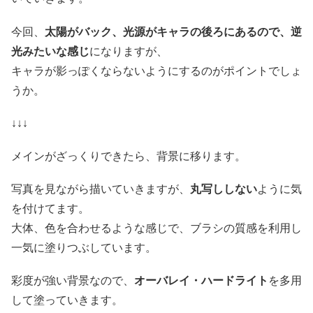
今回、
太陽がバック、光源がキャラの後ろにあるので、逆
光みたいな感じ
になりますが、
キャラが影っぽくならないようにするのがポイントでしょ
うか。
↓↓↓
メインがざっくりできたら、背景に移ります。
写真を見ながら描いていきますが、
丸写ししない
ように気
を付けてます。
大体、色を合わせるような感じで、ブラシの質感を利用し
一気に塗りつぶしています。
彩度が強い背景なので、
オーバレイ・ハードライト
を多用
して塗っていきます。