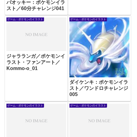
バオッキー：ポケモンイラ
スト／60分チャレンジ041
ゲーム・ポケモンのイラスト
ゲーム・ポケモンのイラスト
ジャラランガ／ポケモンイ
ラスト・ファンアート／
Kommo-o_01
ダイケンキ：ポケモンイラ
スト／ワンドロチャレンジ
005
ゲーム・ポケモンのイラスト
ゲーム・ポケモンのイラスト