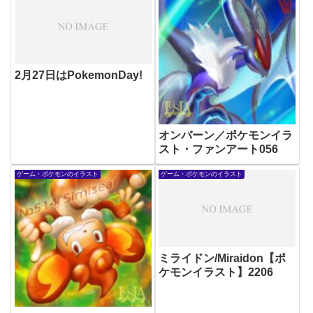
2月27日はPokemonDay!
オンバーン／ポケモンイラ
スト・ファンアート056
ゲーム・ポケモンのイラスト
ゲーム・ポケモンのイラスト
ミライドン/Miraidon【ポ
ケモンイラスト】2206