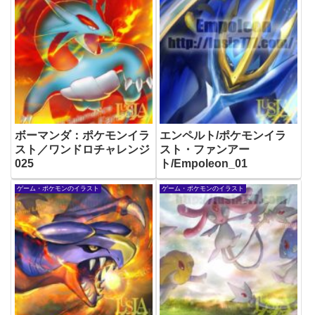
ボーマンダ：ポケモンイラ
エンペルト/ポケモンイラ
スト／ワンドロチャレンジ
スト・ファンアー
025
ト/Empoleon_01
ゲーム・ポケモンのイラスト
ゲーム・ポケモンのイラスト