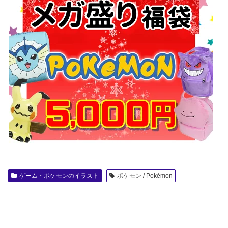
ゲーム・ポケモンのイラスト
ポケモン / Pokémon