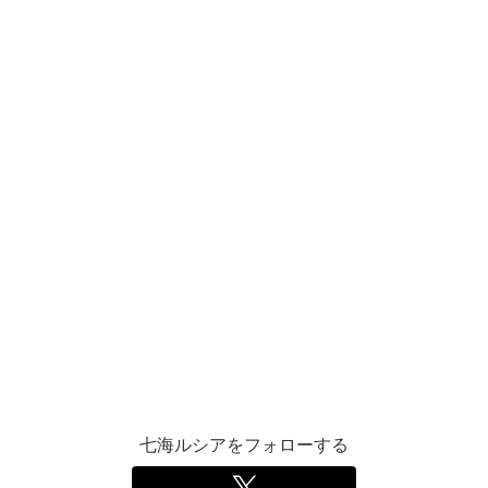
七海ルシアをフォローする