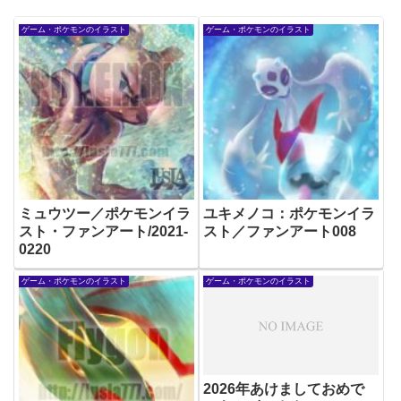
ゲーム・ポケモンのイラスト
ゲーム・ポケモンのイラスト
ミュウツー／ポケモンイラ
ユキメノコ：ポケモンイラ
スト・ファンアート/2021-
スト／ファンアート008
0220
ゲーム・ポケモンのイラスト
ゲーム・ポケモンのイラスト
2026年あけましておめで