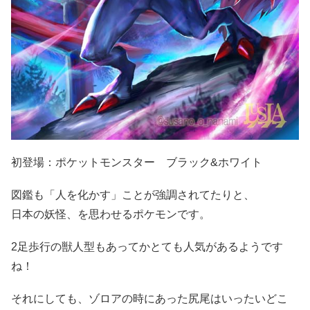
初登場：ポケットモンスター ブラック&ホワイト
図鑑も「人を化かす」ことが強調されてたりと、
日本の妖怪、を思わせるポケモンです。
2足歩行の獣人型もあってかとても人気があるようです
ね！
それにしても、ゾロアの時にあった尻尾はいったいどこ