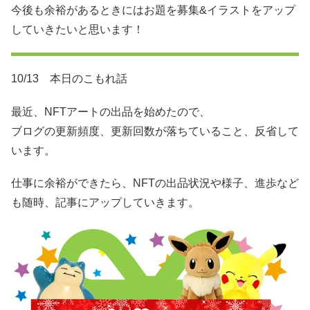
今後も余裕があるときにはお題を募集&イラストをアップ
していきたいと思います！
10/13 本日のこもれ話
最近、NFTアートの出品を始めたので、
ブログの更新頻度、更新回数が落ちていること、反省して
います。
仕事に余裕ができたら、NFTの出品状況や様子、進歩など
も随時、記事にアップしていきます。