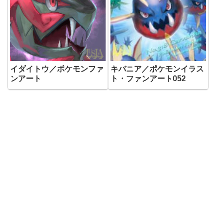
イダイトウ／ポケモンファ
キバニア／ポケモンイラス
ンアート
ト・ファンアート052