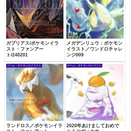
ガブリアス/ポケモンイラ
メガデンリュウ：ポケモン
スト・ファンアー
イラスト／ワンドロチャレ
ト/240201
ンジ009
ゲーム・ポケモンのイラスト
ゲーム・ポケモンのイラスト
ランドロス／ポケモンイラ
2020年あけましておめで