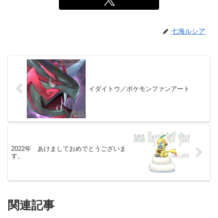
七海ルシア
イダイトウ／ポケモンファンアート
2022年 あけましておめでとうございま
す。
関連記事