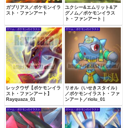
ガブリアス／ポケモンイラ
ユクシー&エムリット&ア
スト・ファンアート
グノム／ポケモンイラス
ト・ファンアート｜
ゲーム・ポケモンのイラスト
ゲーム・ポケモンのイラスト
レックウザ【ポケモンイラ
リオル（いせきスタイル）
スト・ファンアート】
／ポケモンイラスト・ファ
Rayquaza_01
ンアート／riolu_01
ゲーム・ポケモンのイラスト
ゲーム・ポケモンのイラスト