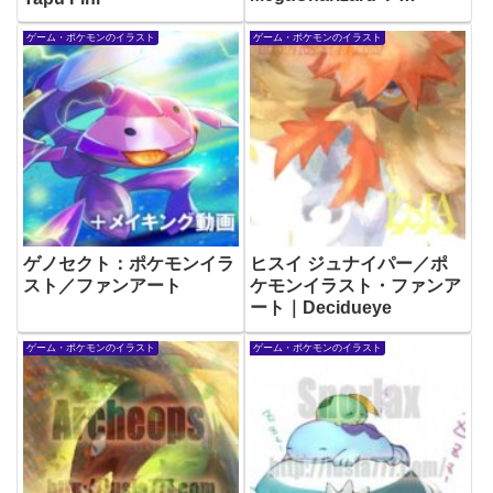
pokemon-fanart
ゲーム・ポケモンのイラスト
ゲーム・ポケモンのイラスト
ゲノセクト：ポケモンイラ
ヒスイ ジュナイパー／ポ
スト／ファンアート
ケモンイラスト・ファンア
ート｜Decidueye
ゲーム・ポケモンのイラスト
ゲーム・ポケモンのイラスト