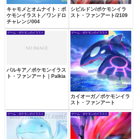
キャモメとオムナイト：ポ
シビルドン/ポケモンイラ
ケモンイラスト／ワンドロ
スト・ファンアート/2109
チャレンジ004
ゲーム・ポケモンのイラスト
ゲーム・ポケモンのイラスト
パルキア／ポケモンイラス
ト・ファンアート｜Palkia
カイオーガ／ポケモンイラ
スト・ファンアート
ゲーム・ポケモンのイラスト
ゲーム・ポケモンのイラスト