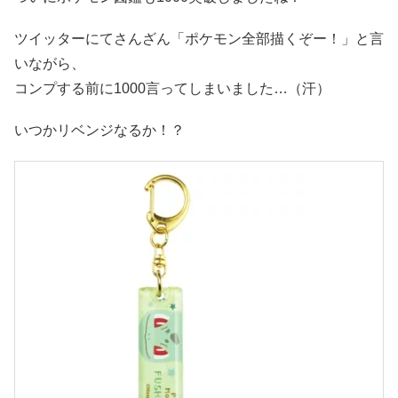
ツイッターにてさんざん「ポケモン全部描くぞー！」と言
いながら、
コンプする前に1000言ってしまいました…（汗）
いつかリベンジなるか！？