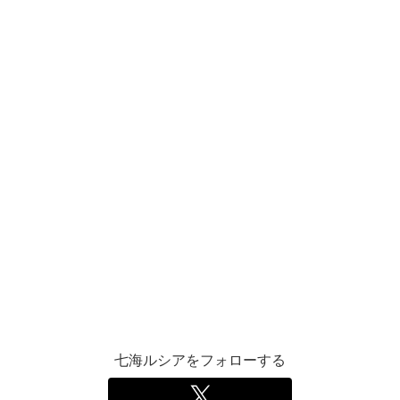
七海ルシアをフォローする