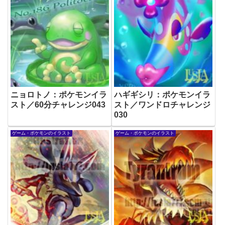
ニョロトノ：ポケモンイラ
ハギギシリ：ポケモンイラ
スト／60分チャレンジ043
スト／ワンドロチャレンジ
030
ゲーム・ポケモンのイラスト
ゲーム・ポケモンのイラスト