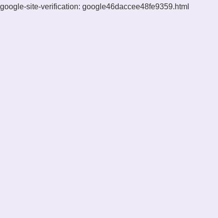
google-site-verification: google46daccee48fe9359.html