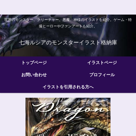
世界のモンスター、クリーチャー、悪魔、神様のイラストを紹介。ゲーム・特
撮ヒーローやファンアートも紹介。
七海ルシアのモンスターイラスト格納庫
トップページ
イラストページ
お問い合わせ
プロフィール
イラストを引用される方へ