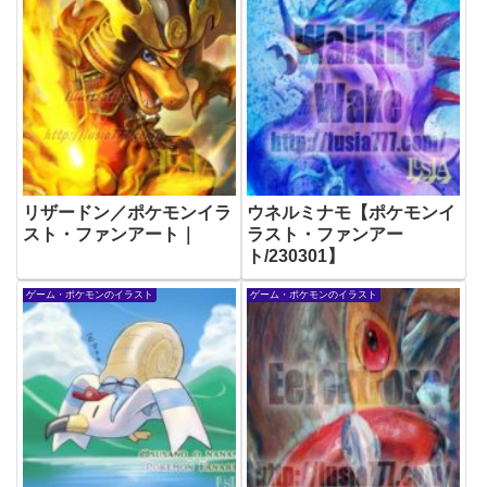
リザードン／ポケモンイラ
ウネルミナモ【ポケモンイ
スト・ファンアート｜
ラスト・ファンアー
ト/230301】
ゲーム・ポケモンのイラスト
ゲーム・ポケモンのイラスト