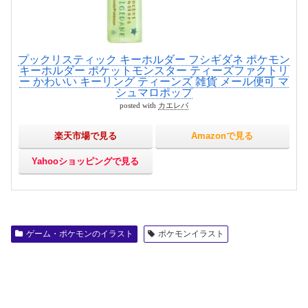
プックリスティック キーホルダー フシギダネ ポケモン
キーホルダー ポケットモンスター ティーズファクトリ
ー かわいい キーリング ティーンズ 雑貨 メール便可 マ
シュマロポップ
posted with
カエレバ
楽天市場で見る
Amazonで見る
Yahooショッピングで見る
ゲーム・ポケモンのイラスト
ポケモンイラスト