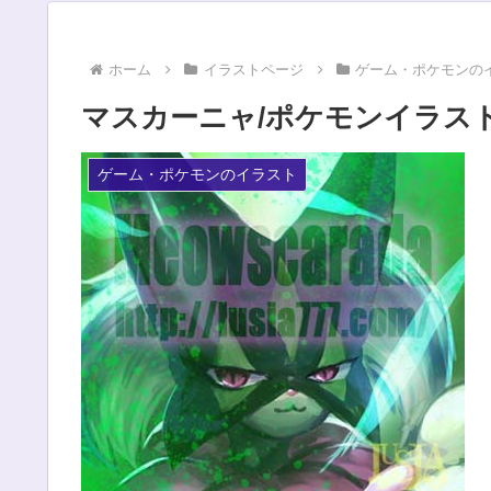
ホーム
イラストページ
ゲーム・ポケモンの
マスカーニャ/ポケモンイラスト・
ゲーム・ポケモンのイラスト