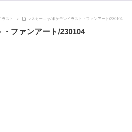
イラスト
マスカーニャ/ポケモンイラスト・ファンアート/230104
ファンアート/230104