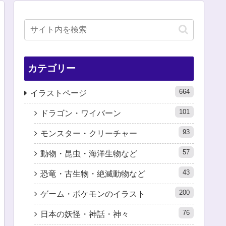
カテゴリー
664
イラストページ
101
ドラゴン・ワイバーン
93
モンスター・クリーチャー
57
動物・昆虫・海洋生物など
43
恐竜・古生物・絶滅動物など
200
ゲーム・ポケモンのイラスト
76
日本の妖怪・神話・神々