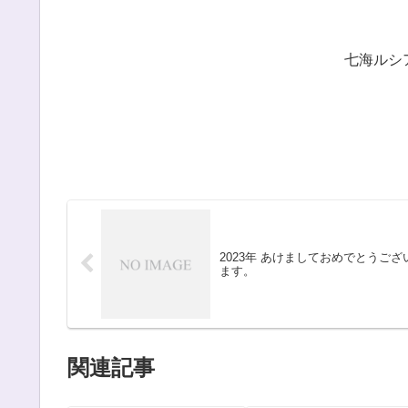
七海ルシ
2023年 あけましておめでとうござ
ます。
関連記事