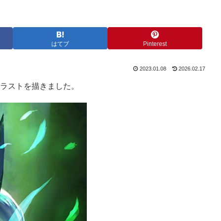
はてブ
Pinterest
2023.01.08
2026.02.17
イラストを描きました。