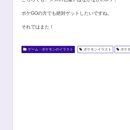
ポケGOの方でも絶対ゲットしたいですね。
それではまた！
ゲーム・ポケモンのイラスト
ポケモンイラスト
ポケモン