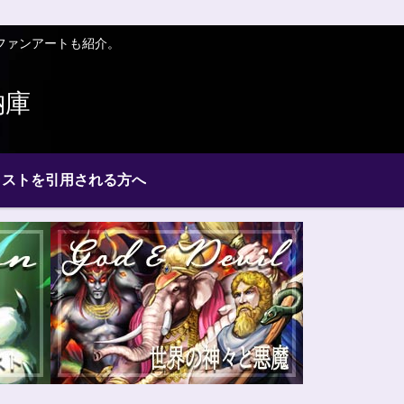
ファンアートも紹介。
納庫
ラストを引用される方へ