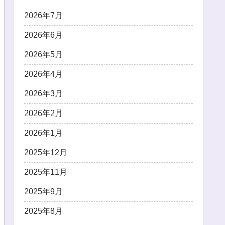
2026年7月
2026年6月
2026年5月
2026年4月
2026年3月
2026年2月
2026年1月
2025年12月
2025年11月
2025年9月
2025年8月