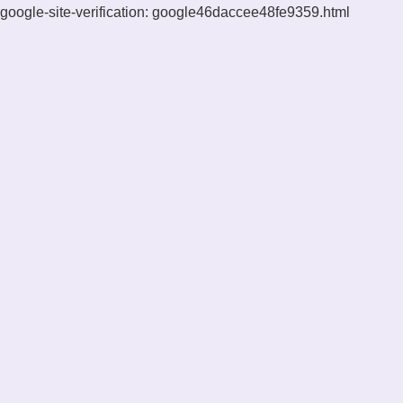
google-site-verification: google46daccee48fe9359.html