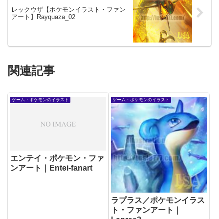
レックウザ【ポケモンイラスト・ファン
アート】Rayquaza_02
関連記事
ゲーム・ポケモンのイラスト
ゲーム・ポケモンのイラスト
エンテイ・ポケモン・ファ
ンアート｜Entei-fanart
ラプラス／ポケモンイラス
ト・ファンアート｜