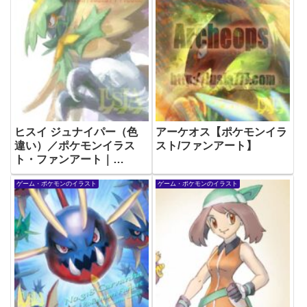
ヒスイ ジュナイパー（色
アーケオス【ポケモンイラ
違い）／ポケモンイラス
スト/ファンアート】
ト・ファンアート｜
Decidueye2
ゲーム・ポケモンのイラスト
ゲーム・ポケモンのイラスト