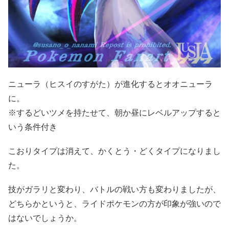
ニューラ（ヒスイのすがた）が進化するとオオニューラ
に。
※するどいツメを持たせて、朝か昼にレベルアップすると
いう条件付き
こおりタイプは消えて、かくとう・どくタイプになりまし
た。
技がガラリと変わり、バトルの戦い方も変わりましたが、
どちらかというと、ライドポケモンの方が印象が強いので
はないでしょうか。