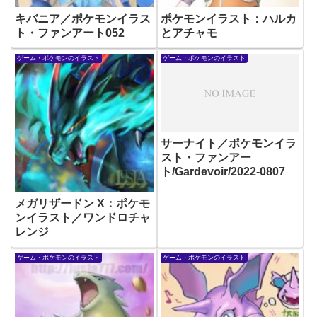
キバニア／ポケモンイラス
ポケモンイラスト：ハルカ
ト・ファンアート052
とアチャモ
ゲーム・ポケモンのイラスト
ゲーム・ポケモンのイラスト
サーナイト／ポケモンイラ
スト・ファンアー
ト/Gardevoir/2022-0807
メガリザードン X：ポケモ
ンイラスト／ワンドロチャ
レンジ
ゲーム・ポケモンのイラスト
ゲーム・ポケモンのイラスト