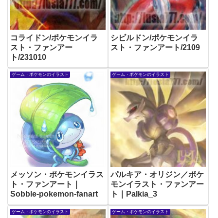
コライドン/ポケモンイラ
シビルドン/ポケモンイラ
スト・ファンアー
スト・ファンアート/2109
ト/231010
ゲーム・ポケモンのイラスト
ゲーム・ポケモンのイラスト
メッソン・ポケモンイラス
パルキア・オリジン／ポケ
ト・ファンアート｜
モンイラスト・ファンアー
Sobble-pokemon-fanart
ト｜Palkia_3
ゲーム・ポケモンのイラスト
ゲーム・ポケモンのイラスト