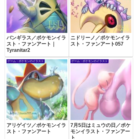
バンギラス／ポケモンイラ
ニドリーノ／ポケモンイラ
スト・ファンアート｜
スト・ファンアート057
Tyranitar2
ゲーム・ポケモンのイラスト
ゲーム・ポケモンのイラスト
アリゲイツ／ポケモンイラ
7月5日はミュウの日／ポケ
スト・ファンアート
モンイラスト・ファンアー
ト