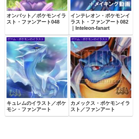
オンバット／ポケモンイラ
インテレオン・ポケモンイ
スト・ファンアート048
ラスト・ファンアート082
｜Inteleon-fanart
ゲーム・ポケモンのイラスト
ゲーム・ポケモンのイラスト
キュレムのイラスト／ポケ
カメックス・ポケモンイラ
モン・ファンアート
スト／ファンアート