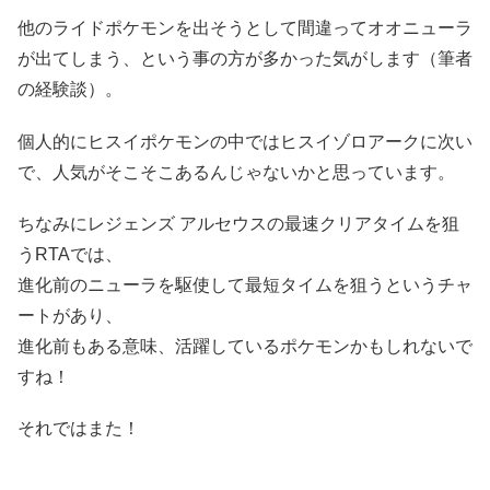
他のライドポケモンを出そうとして間違ってオオニューラ
が出てしまう、という事の方が多かった気がします（筆者
の経験談）。
個人的にヒスイポケモンの中ではヒスイゾロアークに次い
で、人気がそこそこあるんじゃないかと思っています。
ちなみにレジェンズ アルセウスの最速クリアタイムを狙
うRTAでは、
進化前のニューラを駆使して最短タイムを狙うというチャ
ートがあり、
進化前もある意味、活躍しているポケモンかもしれないで
すね！
それではまた！