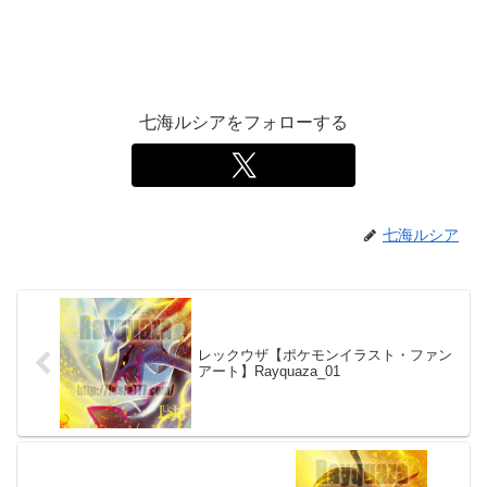
七海ルシアをフォローする
七海ルシア
レックウザ【ポケモンイラスト・ファン
アート】Rayquaza_01