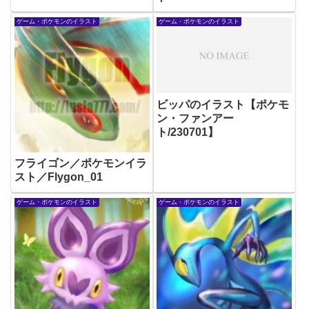
ゲーム・ポケモンのイラスト
ゲーム・ポケモンのイラスト
ビッパのイラスト【ポケモ
ン・ファンアー
ト/230701】
フライゴン／ポケモンイラ
スト／Flygon_01
ゲーム・ポケモンのイラスト
ゲーム・ポケモンのイラスト