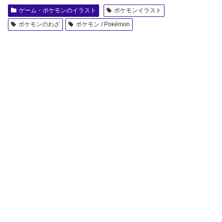
ゲーム・ポケモンのイラスト
ポケモンイラスト
ポケモンのわざ
ポケモン / Pokémon