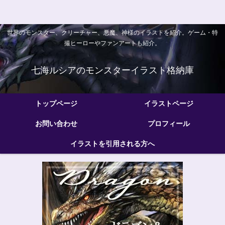
世界のモンスター、クリーチャー、悪魔、神様のイラストを紹介。ゲーム・特
撮ヒーローやファンアートも紹介。
七海ルシアのモンスターイラスト格納庫
トップページ
イラストページ
お問い合わせ
プロフィール
イラストを引用される方へ