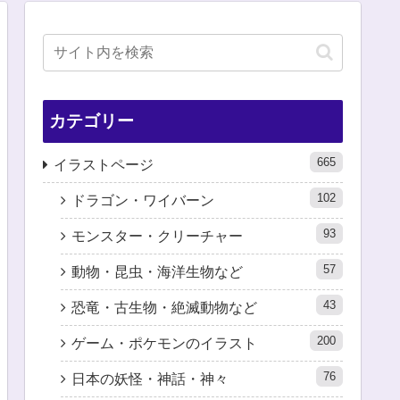
カテゴリー
665
イラストページ
102
ドラゴン・ワイバーン
93
モンスター・クリーチャー
57
動物・昆虫・海洋生物など
43
恐竜・古生物・絶滅動物など
200
ゲーム・ポケモンのイラスト
76
日本の妖怪・神話・神々