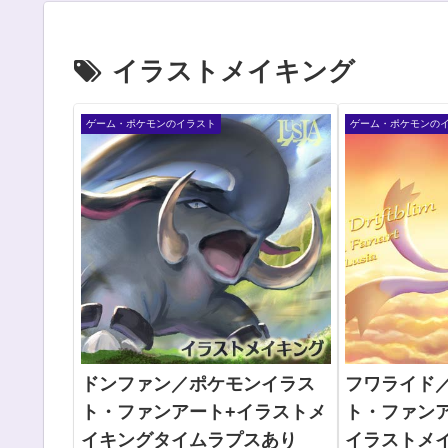
イラストメイキング
ゲーム・ポケモンのイラスト
ゲーム・ポケモンの
ドンファン／ポケモンイラス
フワライド
ト・ファンアート+イラストメ
ト・ファンア
イキングタイムラプスあり
イラストメ