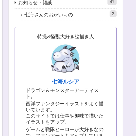
41
お知らせ・雑談
2
七海さんのおかいもの
特撮&怪獣大好き絵描き人
七海ルシア
ドラゴン＆モンスターアーティス
ト。
西洋ファンタジーイラストをよく描
いています。
このサイトでは仕事や趣味で描いた
イラストをアップ。
ゲームと戦隊ヒーローが大好きなの
で、ファンアートもアップしていま