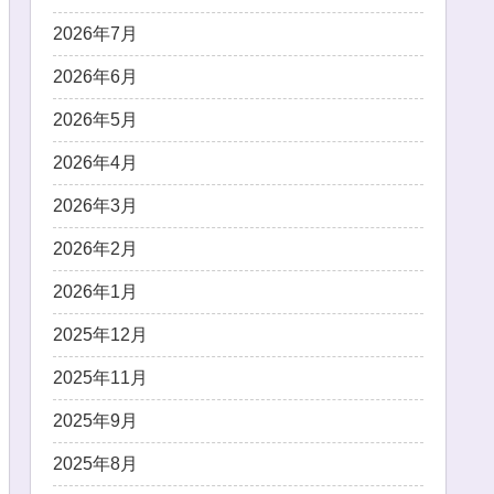
2026年7月
2026年6月
2026年5月
2026年4月
2026年3月
2026年2月
2026年1月
2025年12月
2025年11月
2025年9月
2025年8月