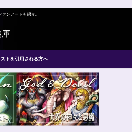
ファンアートも紹介。
納庫
ラストを引用される方へ