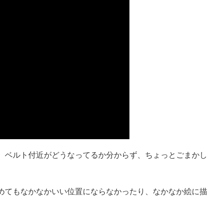
、ベルト付近がどうなってるか分からず、ちょっとごまかし
めてもなかなかいい位置にならなかったり、なかなか絵に描