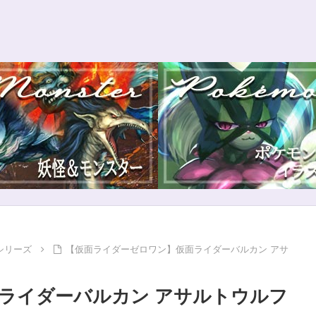
シリーズ
【仮面ライダーゼロワン】仮面ライダーバルカン アサ
ライダーバルカン アサルトウルフ