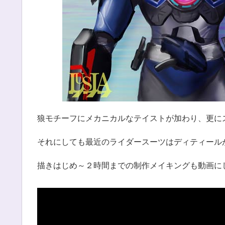
狼モチーフにメカニカルなテイストが加わり、更に
それにしても最近のライダースーツはディティール
描きはじめ～２時間までの制作メイキングも動画に