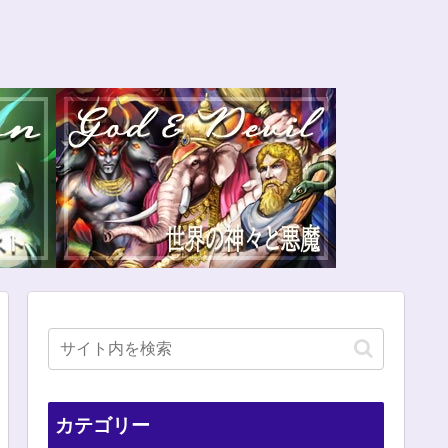
カテゴリー