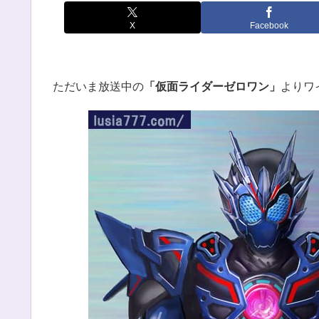
X
Facebook
ただいま放送中の
「仮面ライダーゼロワン」
よりワ