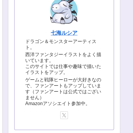
七海ルシア
ドラゴン＆モンスターアーティス
ト。
西洋ファンタジーイラストをよく描
いています。
このサイトでは仕事や趣味で描いた
イラストをアップ。
ゲームと戦隊ヒーローが大好きなの
で、ファンアートもアップしていま
す（ファンアートは公式ではござい
ません）
Amazonアソシエイト参加中。