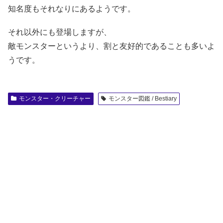
知名度もそれなりにあるようです。
それ以外にも登場しますが、
敵モンスターというより、割と友好的であることも多いよ
うです。
モンスター・クリーチャー
モンスター図鑑 / Bestiary