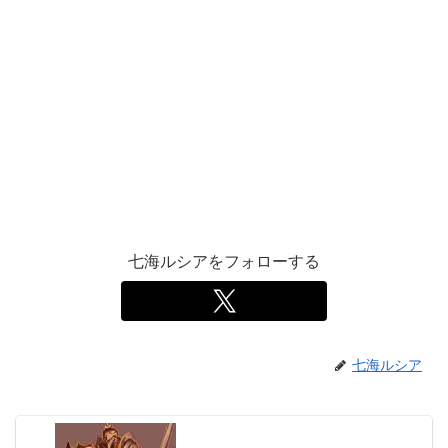
七海ルシアをフォローする
七海ルシア