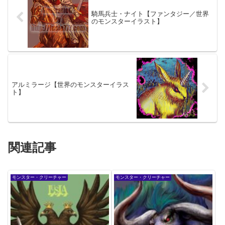
騎馬兵士・ナイト【ファンタジー／世界
のモンスターイラスト】
アルミラージ【世界のモンスターイラス
ト】
関連記事
モンスター・クリーチャー
モンスター・クリーチャー