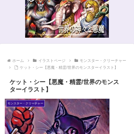
ホーム
イラストページ
モンスター・クリーチャー
ケット・シー【悪魔・精霊/世界のモンスターイラスト】
ケット・シー【悪魔・精霊/世界のモンス
ターイラスト】
モンスター・クリーチャー