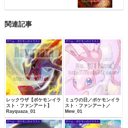
関連記事
ゲーム・ポケモンのイラスト
ゲーム・ポケモンのイラスト
レックウザ【ポケモンイラ
ミュウの日／ポケモンイラ
スト・ファンアート】
スト・ファンアート／
Rayquaza_01
Mew_01
ゲーム・ポケモンのイラスト
ゲーム・ポケモンのイラスト