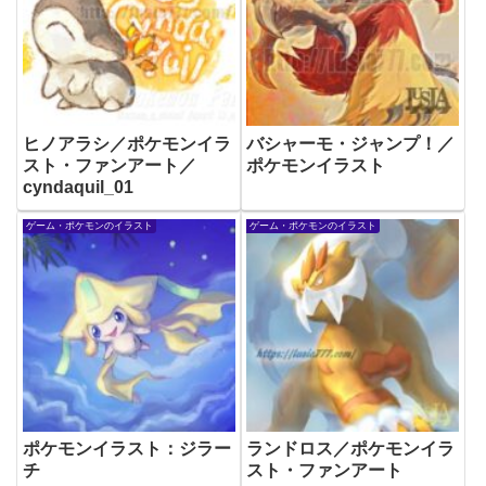
ヒノアラシ／ポケモンイラ
バシャーモ・ジャンプ！／
スト・ファンアート／
ポケモンイラスト
cyndaquil_01
ゲーム・ポケモンのイラスト
ゲーム・ポケモンのイラスト
ポケモンイラスト：ジラー
ランドロス／ポケモンイラ
チ
スト・ファンアート