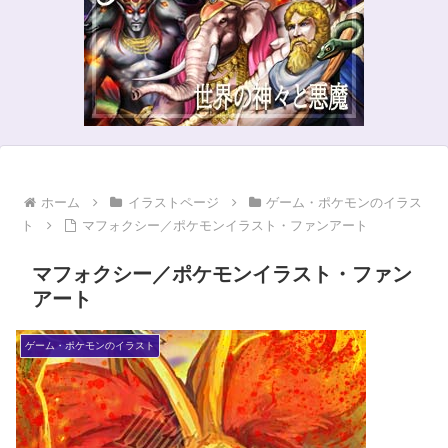
ホーム
イラストページ
ゲーム・ポケモンのイラス
ト
マフォクシー／ポケモンイラスト・ファンアート
マフォクシー／ポケモンイラスト・ファン
アート
ゲーム・ポケモンのイラスト