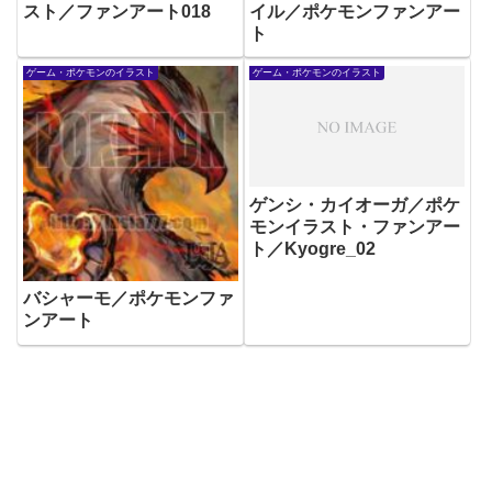
スト／ファンアート018
イル／ポケモンファンアー
ト
ゲーム・ポケモンのイラスト
ゲーム・ポケモンのイラスト
ゲンシ・カイオーガ／ポケ
モンイラスト・ファンアー
ト／Kyogre_02
バシャーモ／ポケモンファ
ンアート