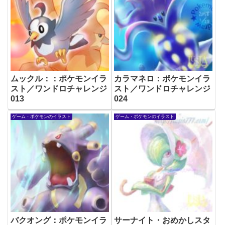
ムックル：：ポケモンイラ
カラマネロ：ポケモンイラ
スト／ワンドロチャレンジ
スト／ワンドロチャレンジ
013
024
ゲーム・ポケモンのイラスト
ゲーム・ポケモンのイラスト
バクオング：ポケモンイラ
サーナイト・おめかしスタ