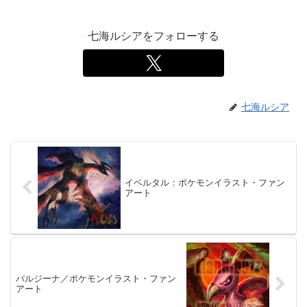
七海ルシアをフォローする
七海ルシア
イベルタル：ポケモンイラスト・ファン
アート
バルジーナ／ポケモンイラスト・ファン
アート