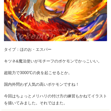
タイプ：ほのお・エスパー
キツネ&魔法使いがモチーフのポケモンでかっこいい。
超能力で3000℃の炎を起こせるとか。
国内外問わず人気の高いポケモンですね！
今回はちょっとメリハリの付け方の練習もかねてイラスト
を描いてみました。それではまた。