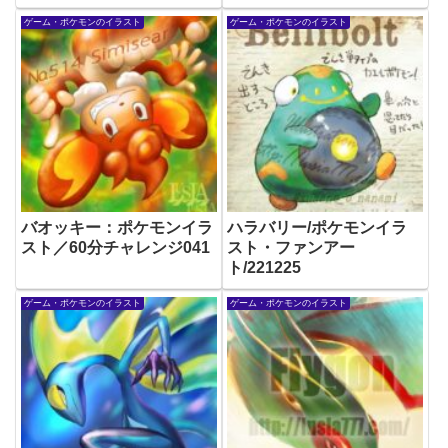
ゲーム・ポケモンのイラスト
ゲーム・ポケモンのイラスト
バオッキー：ポケモンイラ
ハラバリー/ポケモンイラ
スト／60分チャレンジ041
スト・ファンアー
ト/221225
ゲーム・ポケモンのイラスト
ゲーム・ポケモンのイラスト