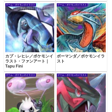
ゲーム・ポケモンのイラスト
ゲーム・ポケモンのイラスト
カプ・レヒレ／ポケモンイ
ボーマンダ／ポケモンイラ
ラスト・ファンアート｜
スト
Tapu Fini
ゲーム・ポケモンのイラスト
ゲーム・ポケモンのイラスト