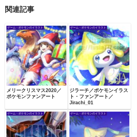
関連記事
ゲーム・ポケモンのイラスト
ゲーム・ポケモンのイラスト
メリークリスマス2020／
ジラーチ／ポケモンイラス
ポケモンファンアート
ト・ファンアート／
Jirachi_01
ゲーム・ポケモンのイラスト
ゲーム・ポケモンのイラスト