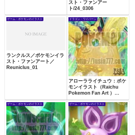
スト・ファンアー
ト/24_0306
ゲーム・ポケモンのイラスト
ドラゴン・ワイバーン
ランクルス／ポケモンイラ
スト・ファンアート／
Reuniclus_01
アローラライチュウ：ポケ
モンイラスト（Raichu
Pokemon Fan Art ）
20220523
ゲーム・ポケモンのイラスト
ゲーム・ポケモンのイラスト