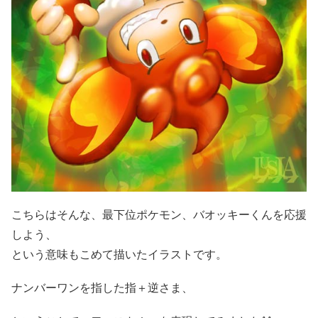
こちらはそんな、最下位ポケモン、バオッキーくんを応援
しよう、
という意味もこめて描いたイラストです。
ナンバーワンを指した指＋逆さま、