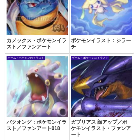
カメックス・ポケモンイラ
ポケモンイラスト：ジラー
スト／ファンアート
チ
ゲーム・ポケモンのイラスト
ゲーム・ポケモンのイラスト
バクオング：ポケモンイラ
ガブリアス 顔アップ／ポ
スト／ファンアート018
ケモンイラスト・ファンア
ート