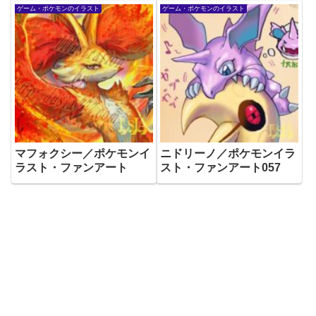
ゲーム・ポケモンのイラスト
ゲーム・ポケモンのイラスト
マフォクシー／ポケモンイ
ニドリーノ／ポケモンイラ
ラスト・ファンアート
スト・ファンアート057