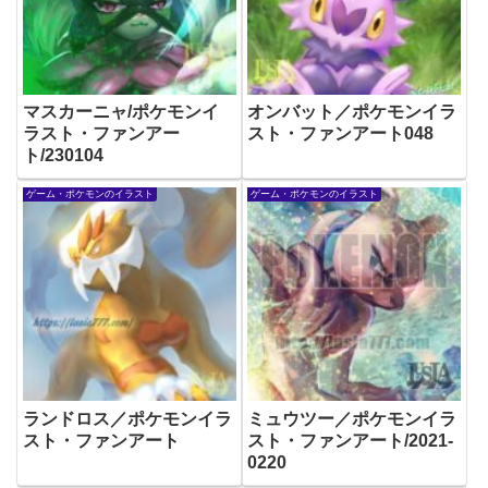
マスカーニャ/ポケモンイ
オンバット／ポケモンイラ
ラスト・ファンアー
スト・ファンアート048
ト/230104
ゲーム・ポケモンのイラスト
ゲーム・ポケモンのイラスト
ランドロス／ポケモンイラ
ミュウツー／ポケモンイラ
スト・ファンアート
スト・ファンアート/2021-
0220