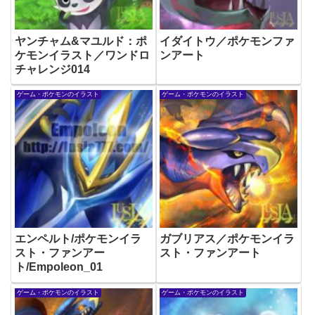
ヤンチャム&マユルド：ポ
イダイトウ／ポケモンファ
ケモンイラスト／ワンドロ
ンアート
チャレンジ014
ゲーム・ポケモンのイラスト
ゲーム・ポケモンのイラスト
エンペルト/ポケモンイラ
ガブリアス／ポケモンイラ
スト・ファンアー
スト・ファンアート
ト/Empoleon_01
ゲーム・ポケモンのイラスト
ゲーム・ポケモンのイラスト