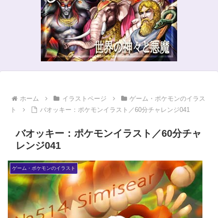
ホーム
イラストページ
ゲーム・ポケモンのイラス
ト
バオッキー：ポケモンイラスト／60分チャレンジ041
バオッキー：ポケモンイラスト／60分チャ
レンジ041
ゲーム・ポケモンのイラスト