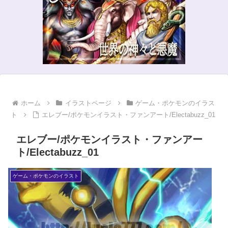
ホーム
イラストページ
ゲーム・ポケモンのイラス
ト
エレブー/ポケモンイラスト・ファンアート/Electabuzz_01
エレブー/ポケモンイラスト・ファンアー
ト/Electabuzz_01
ゲーム・ポケモンのイラスト