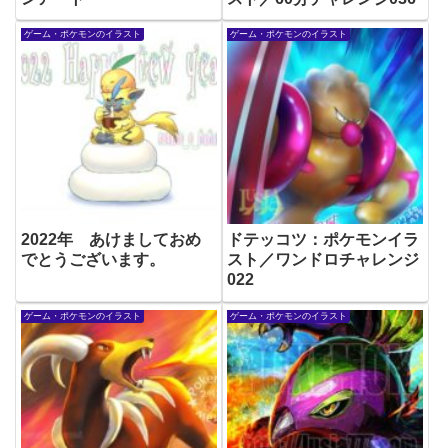
ゲーム・ポケモンのイラスト
ゲーム・ポケモンのイラスト
2022年 あけましておめ
ドテッコツ：ポケモンイラ
でとうございます。
スト／ワンドロチャレンジ
022
ゲーム・ポケモンのイラスト
ゲーム・ポケモンのイラスト