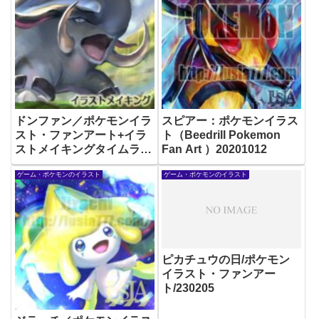
ドンファン／ポケモンイラ
スピアー：ポケモンイラス
スト・ファンアート+イラ
ト（Beedrill Pokemon
ストメイキングタイムラプ
Fan Art ）20201012
スあり
ゲーム・ポケモンのイラスト
ゲーム・ポケモンのイラスト
ピカチュウの日/ポケモン
イラスト・ファンアー
ト/230205