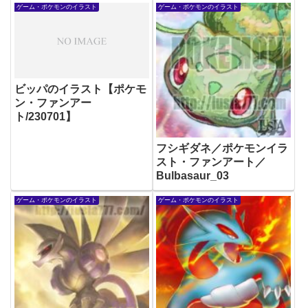
ゲーム・ポケモンのイラスト
ゲーム・ポケモンのイラスト
ビッパのイラスト【ポケモ
ン・ファンアー
ト/230701】
フシギダネ／ポケモンイラ
スト・ファンアート／
Bulbasaur_03
ゲーム・ポケモンのイラスト
ゲーム・ポケモンのイラスト