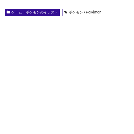
ゲーム・ポケモンのイラスト
ポケモン / Pokémon