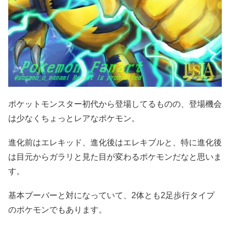
ポケットモンスター初代から登場してるものの、登場機会
は少なくちょっとレアなポケモン。
進化前はエレキッド、進化後はエレキブルと、特に進化後
は目元からガラリと見た目が変わるポケモンだなと思いま
す。
基本ブーバーと対になっていて、2体とも2足歩行タイプ
のポケモンでもあります。