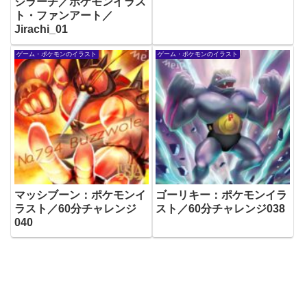
ジラーチ／ポケモンイラス
ト・ファンアート／
Jirachi_01
ゲーム・ポケモンのイラスト
ゲーム・ポケモンのイラスト
マッシブーン：ポケモンイ
ゴーリキー：ポケモンイラ
ラスト／60分チャレンジ
スト／60分チャレンジ038
040