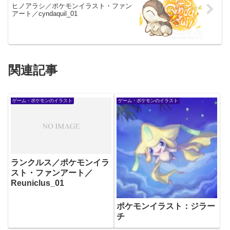
ヒノアラシ／ポケモンイラスト・ファン
アート／cyndaquil_01
関連記事
ゲーム・ポケモンのイラスト
ゲーム・ポケモンのイラスト
ランクルス／ポケモンイラ
スト・ファンアート／
Reuniclus_01
ポケモンイラスト：ジラー
チ