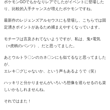
ポケモンGOでもかなりレアでしたがイベントに登場した
り、比較的入手チャンスが増えたポケモンですね。
最新作のレジェンズアルセウスにも登場し、こちらでは固
定湧きポイントがあるため捕まえやすくなっています。
モチーフは言及されてないようですが、私は、鬼+電気
（+虎柄のパンツ）、だと思ってました。
あとウルトラ〇ンのカネ〇ンにも似てるなと思ってました
が、
エレキ〇グじゃないか、という声もあるようで（笑）
ハッキリと分かりませんがいろいろ想像を巡らせるのも楽
しいかもしれませんね。
それではまた！