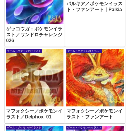
パルキア／ポケモンイラス
ト・ファンアート｜Palkia
ゲッコウガ：ポケモンイラ
スト／ワンドロチャレンジ
026
ゲーム・ポケモンのイラスト
ゲーム・ポケモンのイラスト
マフォクシー／ポケモンイ
マフォクシー／ポケモンイ
ラスト／Delphox_01
ラスト・ファンアート
ゲーム・ポケモンのイラスト
ゲーム・ポケモンのイラスト