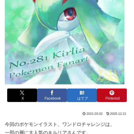
X
Facebook
はてブ
Pinterest
2021.03.02
2025.12.21
今回のポケモンイラスト、ワンドロチャレンジは、
一部の層に大人気のキルリアさんです。