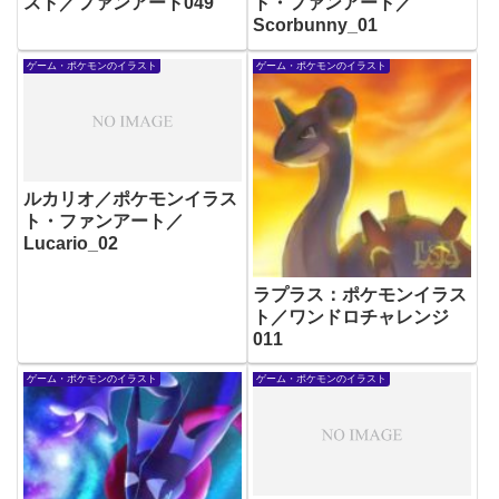
スト／ファンアート049
ト・ファンアート／
Scorbunny_01
ゲーム・ポケモンのイラスト
ゲーム・ポケモンのイラスト
ルカリオ／ポケモンイラス
ト・ファンアート／
Lucario_02
ラプラス：ポケモンイラス
ト／ワンドロチャレンジ
011
ゲーム・ポケモンのイラスト
ゲーム・ポケモンのイラスト