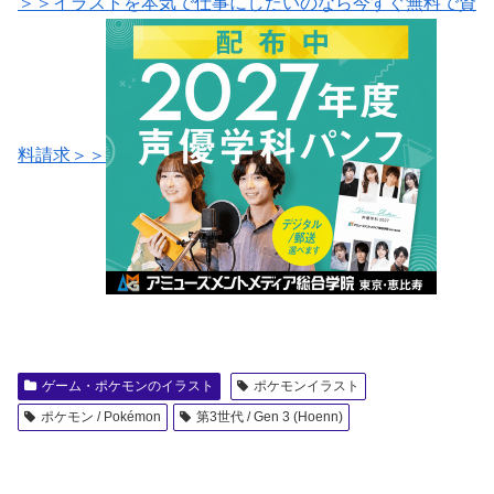
＞＞イラストを本気で仕事にしたいのなら今すぐ無料で資
料請求＞＞
ゲーム・ポケモンのイラスト
ポケモンイラスト
ポケモン / Pokémon
第3世代 / Gen 3 (Hoenn)