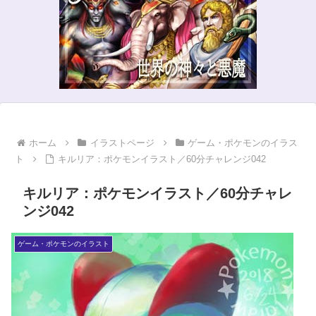
ホーム
イラストページ
ゲーム・ポケモンのイラス
ト
キルリア：ポケモンイラスト／60分チャレンジ042
キルリア：ポケモンイラスト／60分チャレ
ンジ042
ゲーム・ポケモンのイラスト