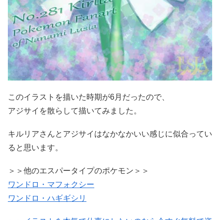
このイラストを描いた時期が6月だったので、
アジサイを散らして描いてみました。
キルリアさんとアジサイはなかなかいい感じに似合ってい
ると思います。
＞＞他のエスパータイプのポケモン＞＞
ワンドロ・マフォクシー
ワンドロ・ハギギシリ