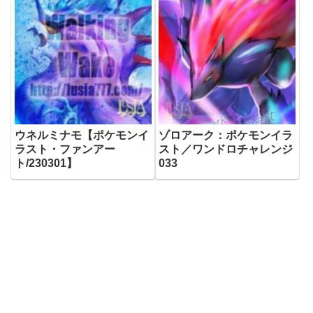
ウネルミナモ【ポケモンイ
ゾロアーク：ポケモンイラ
ラスト・ファンアー
スト／ワンドロチャレンジ
ト/230301】
033