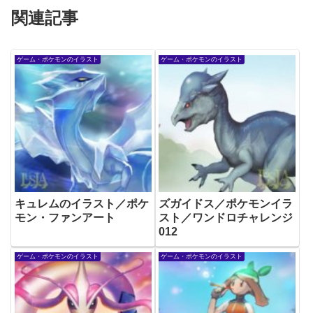
関連記事
ゲーム・ポケモンのイラスト
ゲーム・ポケモンのイラスト
キュレムのイラスト／ポケ
ズガイドス／ポケモンイラ
モン・ファンアート
スト／ワンドロチャレンジ
012
ゲーム・ポケモンのイラスト
ゲーム・ポケモンのイラスト