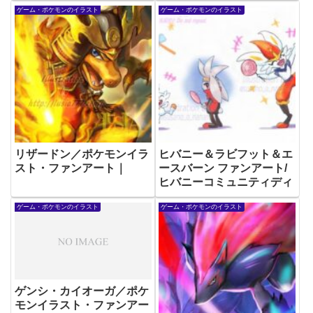
ゲーム・ポケモンのイラスト
ゲーム・ポケモンのイラスト
リザードン／ポケモンイラ
ヒバニー＆ラビフット＆エ
スト・ファンアート｜
ースバーン ファンアート/
ヒバニーコミュニティディ
ゲーム・ポケモンのイラスト
ゲーム・ポケモンのイラスト
ゲンシ・カイオーガ／ポケ
モンイラスト・ファンアー