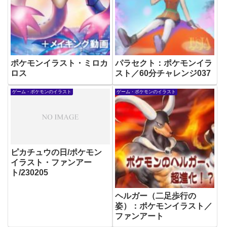
ポケモンイラスト・ミロカ
パラセクト：ポケモンイラ
ロス
スト／60分チャレンジ037
ゲーム・ポケモンのイラスト
ゲーム・ポケモンのイラスト
ピカチュウの日/ポケモン
イラスト・ファンアー
ト/230205
ヘルガー（二足歩行の
姿）：ポケモンイラスト／
ファンアート