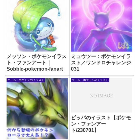
メッソン・ポケモンイラス
ミュウツー：ポケモンイラ
ト・ファンアート｜
スト／ワンドロチャレンジ
Sobble-pokemon-fanart
031
ゲーム・ポケモンのイラスト
ゲーム・ポケモンのイラスト
ビッパのイラスト【ポケモ
ン・ファンアー
ト/230701】