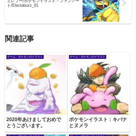
エレブー/ポケモンイラスト・ファンアー
ト/Electabuzz_01
関連記事
ゲーム・ポケモンのイラスト
ゲーム・ポケモンのイラスト
2020年あけましておめで
ポケモンイラスト：キバナ
とうございます。
とヌメラ