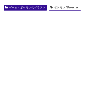
ゲーム・ポケモンのイラスト
ポケモン / Pokémon