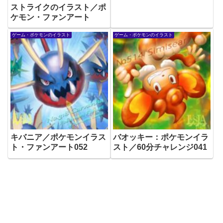
ストライクのイラスト／ポ
ケモン・ファンアート
ゲーム・ポケモンのイラスト
ゲーム・ポケモンのイラスト
キバニア／ポケモンイラス
バオッキー：ポケモンイラ
ト・ファンアート052
スト／60分チャレンジ041