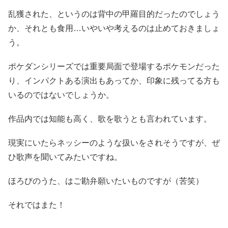
乱獲された、というのは背中の甲羅目的だったのでしょう
か、それとも食用…いやいや考えるのは止めておきましょ
う。
ポケダンシリーズでは重要局面で登場するポケモンだった
り、インパクトある演出もあってか、印象に残ってる方も
いるのではないでしょうか。
作品内では知能も高く、歌を歌うとも言われています。
現実にいたらネッシーのような扱いをされそうですが、ぜ
ひ歌声を聞いてみたいですね。
ほろびのうた、はご勘弁願いたいものですが（苦笑）
それではまた！