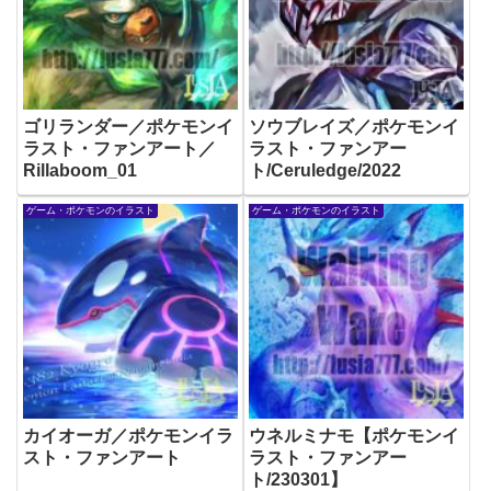
ゴリランダー／ポケモンイ
ソウブレイズ／ポケモンイ
ラスト・ファンアート／
ラスト・ファンアー
Rillaboom_01
ト/Ceruledge/2022
ゲーム・ポケモンのイラスト
ゲーム・ポケモンのイラスト
カイオーガ／ポケモンイラ
ウネルミナモ【ポケモンイ
スト・ファンアート
ラスト・ファンアー
ト/230301】