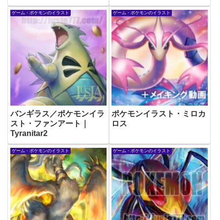
ゲーム・ポケモンのイラスト
ゲーム・ポケモンのイラスト
バンギラス／ポケモンイラ
ポケモンイラスト・ミロカ
スト・ファンアート｜
ロス
Tyranitar2
ゲーム・ポケモンのイラスト
ゲーム・ポケモンのイラスト