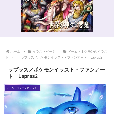
ホーム
イラストページ
ゲーム・ポケモンのイラス
ト
ラプラス／ポケモンイラスト・ファンアート｜Lapras2
ラプラス／ポケモンイラスト・ファンアー
ト｜Lapras2
ゲーム・ポケモンのイラスト