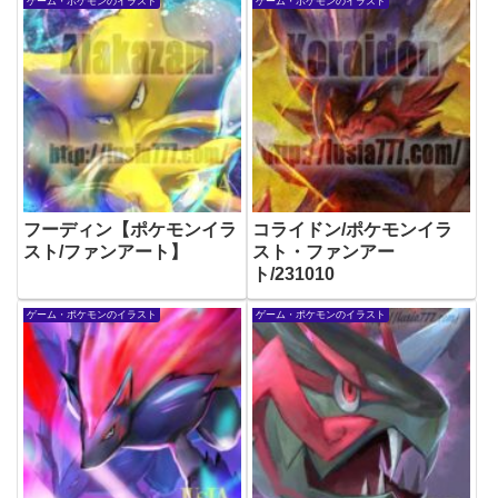
ゲーム・ポケモンのイラスト
ゲーム・ポケモンのイラスト
フーディン【ポケモンイラ
コライドン/ポケモンイラ
スト/ファンアート】
スト・ファンアー
ト/231010
ゲーム・ポケモンのイラスト
ゲーム・ポケモンのイラスト