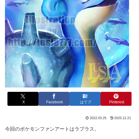
X
Facebook
はてブ
Pinterest
2022.03.25
2025.12.21
今回のポケモンファンアートはラプラス。