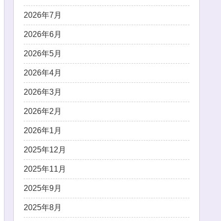
2026年7月
2026年6月
2026年5月
2026年4月
2026年3月
2026年2月
2026年1月
2025年12月
2025年11月
2025年9月
2025年8月