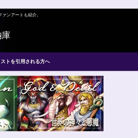
ファンアートも紹介。
納庫
ラストを引用される方へ