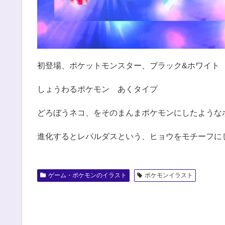
初登場、ポケットモンスター、ブラック&ホワイト
しょうわるポケモン あくタイプ
どろぼうネコ、をそのまんまポケモンにしたような
進化するとレパルダスという、ヒョウをモチーフに
ゲーム・ポケモンのイラスト
ポケモンイラスト