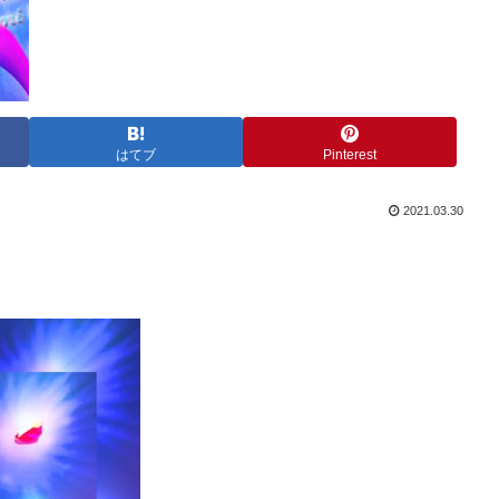
はてブ
Pinterest
2021.03.30