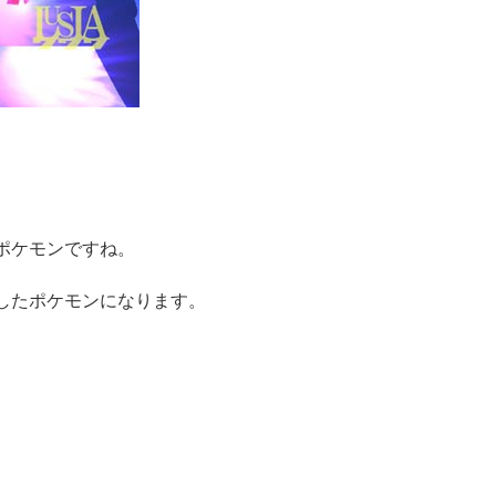
ポケモンですね。
したポケモンになります。