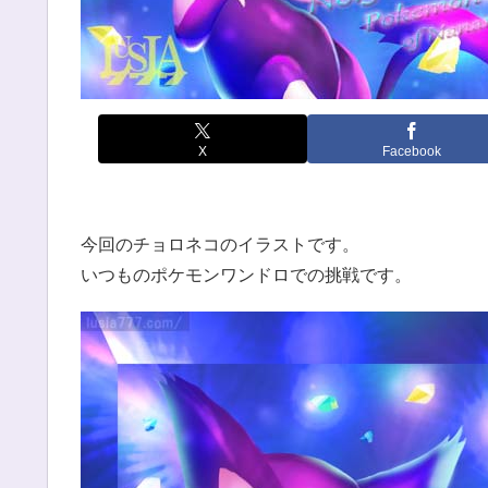
X
Facebook
今回のチョロネコのイラストです。
いつものポケモンワンドロでの挑戦です。