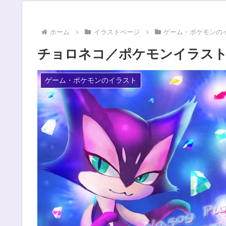
ホーム
イラストページ
ゲーム・ポケモンの
チョロネコ／ポケモンイラスト
ゲーム・ポケモンのイラスト