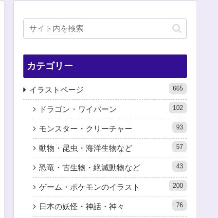
カテゴリー
665
イラストページ
102
ドラゴン・ワイバーン
93
モンスター・クリーチャー
57
動物・昆虫・海洋生物など
43
恐竜・古生物・絶滅動物など
200
ゲーム・ポケモンのイラスト
76
日本の妖怪・神話・神々