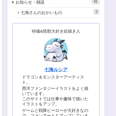
41
お知らせ・雑談
2
七海さんのおかいもの
特撮&怪獣大好き絵描き人
七海ルシア
ドラゴン＆モンスターアーティス
ト。
西洋ファンタジーイラストをよく描
いています。
このサイトでは仕事や趣味で描いた
イラストをアップ。
ゲームと戦隊ヒーローが大好きなの
で、ファンアートもアップしていま