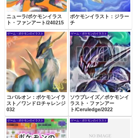
ニューラ/ポケモンイラス
ポケモンイラスト：ジラー
ト・ファンアート/240215
チ
ゲーム・ポケモンのイラスト
ゲーム・ポケモンのイラスト
コバルオン：ポケモンイラ
ソウブレイズ／ポケモンイ
スト／ワンドロチャレンジ
ラスト・ファンアー
032
ト/Ceruledge/2022
ゲーム・ポケモンのイラスト
ゲーム・ポケモンのイラスト