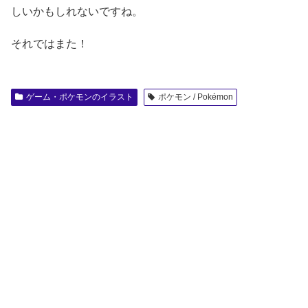
しいかもしれないですね。
それではまた！
ゲーム・ポケモンのイラスト
ポケモン / Pokémon