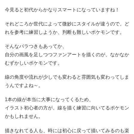
今見ると初代からかなりスマートになっていますね！
それどころか世代によって微妙にスタイルが違うので、ど
れを参考に練習しようか、判断も難しいポケモンです。
そんなバラつきもあってか、
自分の画風を足しつつファンアートを描くのが、なかなか
むずかしいポケモンです。
線の角度や流れが少しでも変わると雰囲気も変わってしま
うんですよね～。
1本の線が本当に大事になってくるため、
イラスト初心者の方が、線を描く練習に向いてるポケモン
かもしれません。
描きなれてる人も、時には初心に戻って描いてみるのも楽