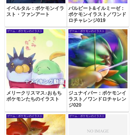
イベルタル：ポケモンイラ
バルビート&イルミーゼ：
スト・ファンアート
ポケモンイラスト／ワンド
ロチャレンジ019
ゲーム・ポケモンのイラスト
ゲーム・ポケモンのイラスト
メリークリスマス♪おもち
ジュナイパー：ポケモンイ
ポケモンたちのイラスト
ラスト／ワンドロチャレン
ジ020
ゲーム・ポケモンのイラスト
ゲーム・ポケモンのイラスト