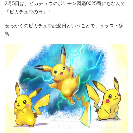
2月5日は、ピカチュウのポケモン図鑑0025番にちなんで
「ピカチュウの日」！
せっかくのピカチュウ記念日ということで、イラスト練
習。