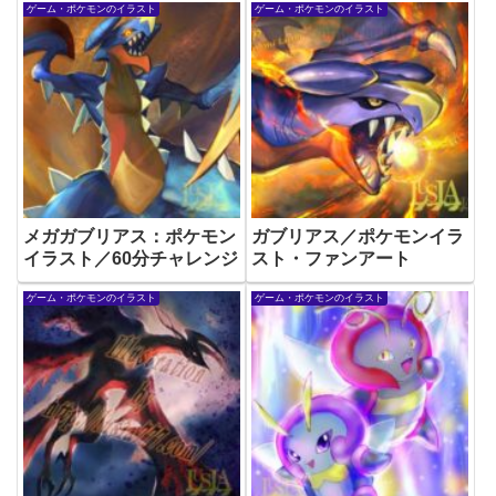
ゲーム・ポケモンのイラスト
ゲーム・ポケモンのイラスト
メガガブリアス：ポケモン
ガブリアス／ポケモンイラ
イラスト／60分チャレンジ
スト・ファンアート
ゲーム・ポケモンのイラスト
ゲーム・ポケモンのイラスト