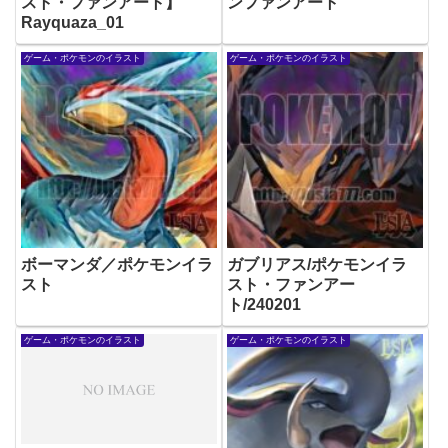
スト・ファンアート】
ンファンアート
Rayquaza_01
ゲーム・ポケモンのイラスト
ゲーム・ポケモンのイラスト
ボーマンダ／ポケモンイラ
ガブリアス/ポケモンイラ
スト
スト・ファンアー
ト/240201
ゲーム・ポケモンのイラスト
ゲーム・ポケモンのイラスト