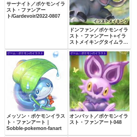
サーナイト／ポケモンイラ
スト・ファンアー
ト/Gardevoir/2022-0807
ドンファン／ポケモンイラ
スト・ファンアート+イラ
ストメイキングタイムラプ
スあり
ゲーム・ポケモンのイラスト
ゲーム・ポケモンのイラスト
メッソン・ポケモンイラス
オンバット／ポケモンイラ
ト・ファンアート｜
スト・ファンアート048
Sobble-pokemon-fanart