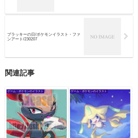
ブラッキーの日/ポケモンイラスト・ファ
ンアート/230207
関連記事
ゲーム・ポケモンのイラスト
ゲーム・ポケモンのイラスト