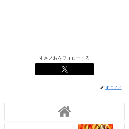
すさノおをフォローする
すさノお