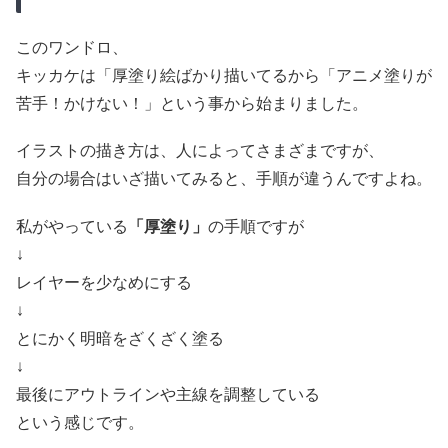
このワンドロ、
キッカケは「厚塗り絵ばかり描いてるから「アニメ塗りが
苦手！かけない！」という事から始まりました。
イラストの描き方は、人によってさまざまですが、
自分の場合はいざ描いてみると、手順が違うんですよね。
私がやっている
「厚塗り」
の手順ですが
↓
レイヤーを少なめにする
↓
とにかく明暗をざくざく塗る
↓
最後にアウトラインや主線を調整している
という感じです。