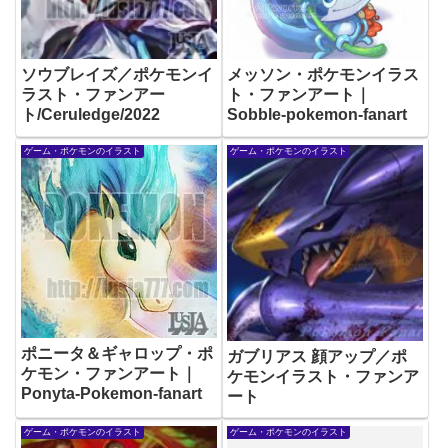
ソウブレイズ／ポケモンイ
メッソン・ポケモンイラス
ラスト・ファンアー
ト・ファンアート｜
ト/Ceruledge/2022
Sobble-pokemon-fanart
ゲーム・ポケモンのイラスト
ゲーム・ポケモンのイラスト
ポニータ＆ギャロップ・ポ
ガブリアス 顔アップ／ポ
ケモン・ファンアート｜
ケモンイラスト・ファンア
Ponyta-Pokemon-fanart
ート
ゲーム・ポケモンのイラスト
ゲーム・ポケモンのイラスト