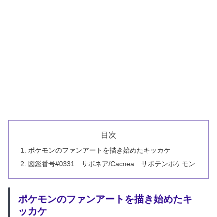
目次
ポケモンのファンアートを描き始めたキッカケ
図鑑番号#0331 サボネア/Cacnea サボテンポケモン
ポケモンのファンアートを描き始めたキ
ッカケ