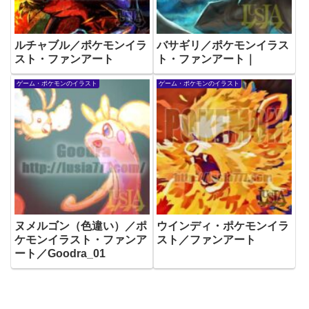
ルチャブル／ポケモンイラ
バサギリ／ポケモンイラス
スト・ファンアート
ト・ファンアート｜
ゲーム・ポケモンのイラスト
ゲーム・ポケモンのイラスト
ヌメルゴン（色違い）／ポ
ウインディ・ポケモンイラ
ケモンイラスト・ファンア
スト／ファンアート
ート／Goodra_01