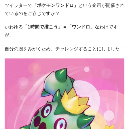
ツイッターで
「ポケモンワンドロ」
という企画が開催され
ているのをご存じですか？
いわゆる
「1時間で描こう」＝「ワンドロ」な
わけです
が、
自分の腕をみがくため、チャレンジすることにしました！