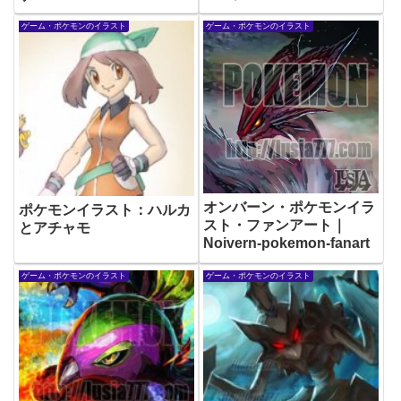
ゲーム・ポケモンのイラスト
ゲーム・ポケモンのイラスト
オンバーン・ポケモンイラ
ポケモンイラスト：ハルカ
スト・ファンアート｜
とアチャモ
Noivern-pokemon-fanart
ゲーム・ポケモンのイラスト
ゲーム・ポケモンのイラスト