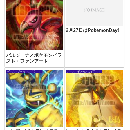
2月27日はPokemonDay!
バルジーナ／ポケモンイラ
スト・ファンアート
ゲーム・ポケモンのイラスト
ゲーム・ポケモンのイラスト