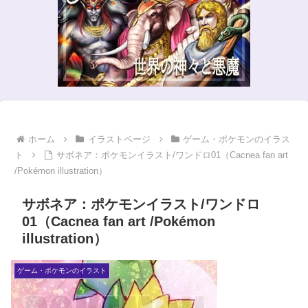
ホーム
イラストページ
ゲーム・ポケモンのイラス
ト
サボネア：ポケモンイラスト/ワンドロ01（Cacnea fan art
/Pokémon illustration）
サボネア：ポケモンイラスト/ワンドロ
01（Cacnea fan art /Pokémon
illustration）
ゲーム・ポケモンのイラスト