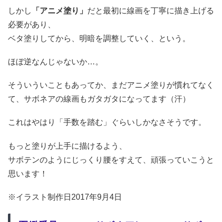
しかし
「アニメ塗り」
だと最初に線画を丁寧に描き上げる
必要があり、
ベタ塗りしてから、明暗を調整していく、という。
ほぼ逆なんじゃないか…。
そういういこともあってか、まだアニメ塗りが慣れてなく
て、サボネアの線画もガタガタになってます（汗）
これはやはり「手数を踏む」ぐらいしかなさそうです。
もっと塗りが上手に描けるよう、
サボテンのようにじっくり腰をすえて、頑張っていこうと
思います！
※イラスト制作日2017年9月4日