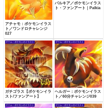
パルキア／ポケモンイラス
ト・ファンアート｜Palkia
アチャモ：ポケモンイラス
ト／ワンドロチャレンジ
027
ゲーム・ポケモンのイラスト
ゲーム・ポケモンのイラスト
ガチゴラス【ポケモンイラ
ヘルガー：ポケモンイラス
スト/ファンアート】
ト／60分チャレンジ039
ゲーム・ポケモンのイラスト
ゲーム・ポケモンのイラスト