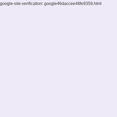
google-site-verification: google46daccee48fe9359.html