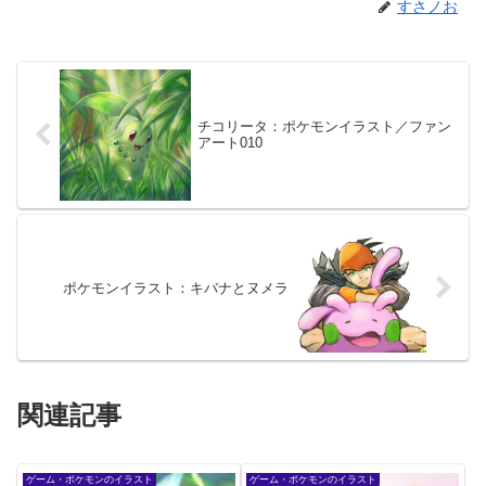
すさノお
チコリータ：ポケモンイラスト／ファン
アート010
ポケモンイラスト：キバナとヌメラ
関連記事
ゲーム・ポケモンのイラスト
ゲーム・ポケモンのイラスト