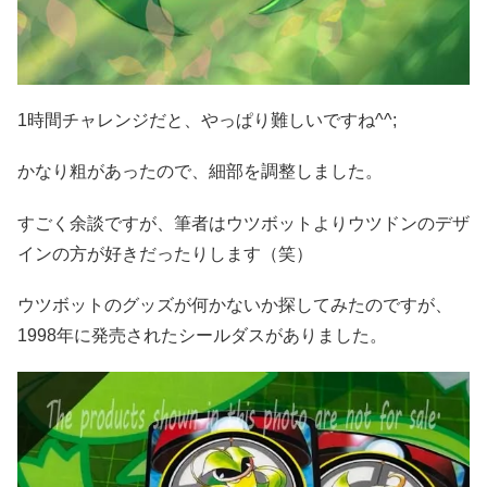
1時間チャレンジだと、やっぱり難しいですね^^;
かなり粗があったので、細部を調整しました。
すごく余談ですが、筆者はウツボットよりウツドンのデザ
インの方が好きだったりします（笑）
ウツボットのグッズが何かないか探してみたのですが、
1998年に発売されたシールダスがありました。