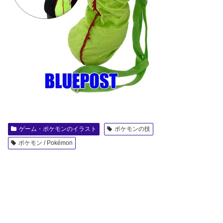
ゲーム・ポケモンのイラスト
ポケモンの技
ポケモン / Pokémon