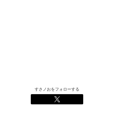
すさノおをフォローする