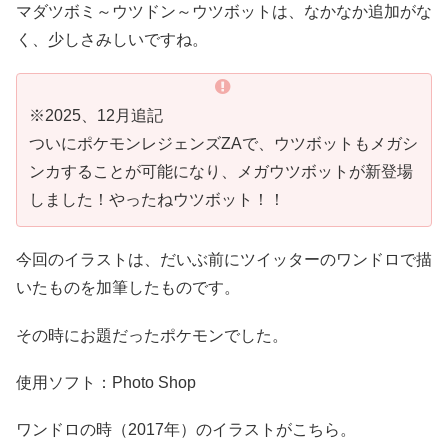
マダツボミ～ウツドン～ウツボットは、なかなか追加がな
く、少しさみしいですね。
※2025、12月追記
ついにポケモンレジェンズZAで、ウツボットもメガシ
ンカすることが可能になり、メガウツボットが新登場
しました！やったねウツボット！！
今回のイラストは、だいぶ前にツイッターのワンドロで描
いたものを加筆したものです。
その時にお題だったポケモンでした。
使用ソフト：Photo Shop
ワンドロの時（2017年）のイラストがこちら。