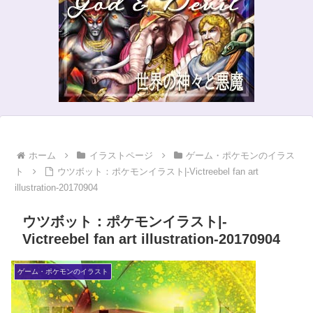
ホーム
イラストページ
ゲーム・ポケモンのイラス
ト
ウツボット：ポケモンイラスト|-Victreebel fan art
illustration-20170904
ウツボット：ポケモンイラスト|-
Victreebel fan art illustration-20170904
ゲーム・ポケモンのイラスト