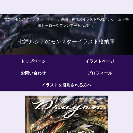
世界のモンスター、クリーチャー、悪魔、神様のイラストを紹介。ゲーム・特
撮ヒーローやファンアートも紹介。
七海ルシアのモンスターイラスト格納庫
トップページ
イラストページ
お問い合わせ
プロフィール
イラストを引用される方へ