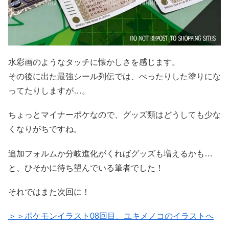
水彩画のようなタッチに懐かしさを感じます。
その後に出た最強シール列伝では、べったりした塗りにな
ってたりしますが…。
ちょっとマイナーポケなので、グッズ類はどうしても少な
くなりがちですね。
追加フォルムか分岐進化がくればグッズも増えるかも…
と、ひそかに待ち望んでいる筆者でした！
それではまた次回に！
＞＞ポケモンイラスト08回目、ユキメノコのイラストへ