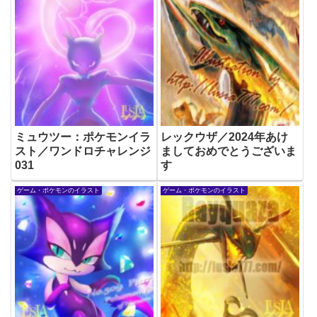
ミュウツー：ポケモンイラ
レックウザ／2024年あけ
スト／ワンドロチャレンジ
ましておめでとうございま
031
す
ゲーム・ポケモンのイラスト
ゲーム・ポケモンのイラスト