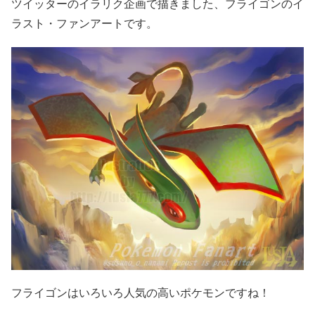
ツイッターのイラリク企画で描きました、フライゴンのイ
ラスト・ファンアートです。
フライゴンはいろいろ人気の高いポケモンですね！