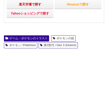
楽天市場で探す
Amazonで探す
Yahooショッピングで探す
ゲーム・ポケモンのイラスト
ポケモンの技
ポケモン / Pokémon
第3世代 / Gen 3 (Hoenn)