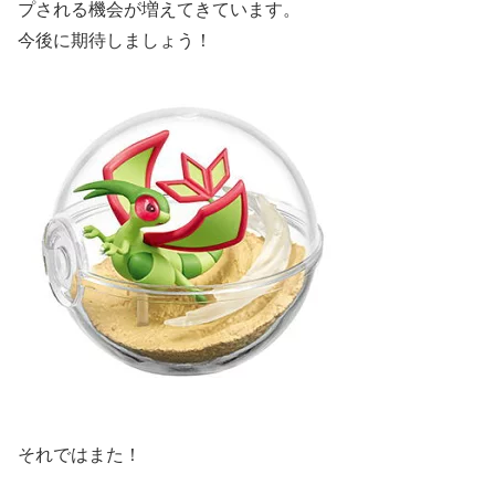
プされる機会が増えてきています。
今後に期待しましょう！
それではまた！