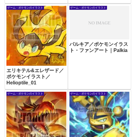
ゲーム・ポケモンのイラスト
ゲーム・ポケモンのイラスト
パルキア／ポケモンイラス
ト・ファンアート｜Palkia
エリキテル&エレザード／
ポケモンイラスト／
Helioptile_01
ゲーム・ポケモンのイラスト
ゲーム・ポケモンのイラスト