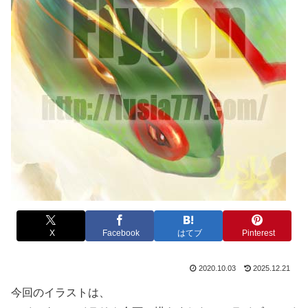
X
Facebook
はてブ
Pinterest
2020.10.03
2025.12.21
今回のイラストは、