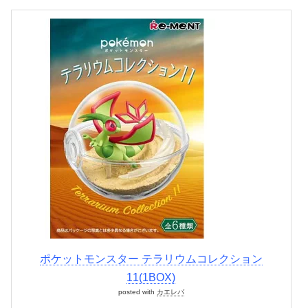
ポケットモンスター テラリウムコレクション
11(1BOX)
posted with
カエレバ