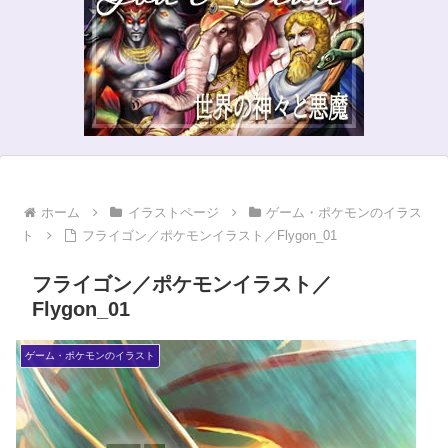
ホーム
イラストページ
ゲーム・ポケモンのイラス
ト
フライゴン／ポケモンイラスト／Flygon_01
フライゴン／ポケモンイラスト／
Flygon_01
ゲーム・ポケモンのイラスト