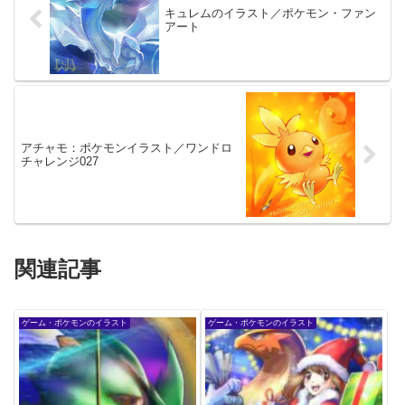
キュレムのイラスト／ポケモン・ファン
アート
アチャモ：ポケモンイラスト／ワンドロ
チャレンジ027
関連記事
ゲーム・ポケモンのイラスト
ゲーム・ポケモンのイラスト