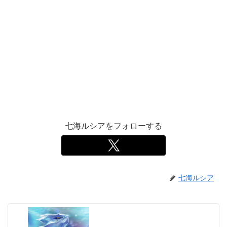
七海ルシアをフォローする
七海ルシア