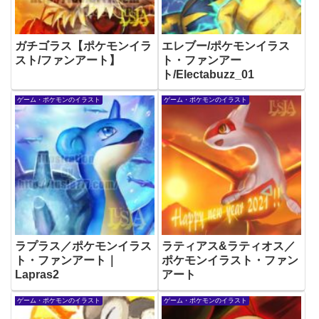
ガチゴラス【ポケモンイラ
エレブー/ポケモンイラス
スト/ファンアート】
ト・ファンアー
ト/Electabuzz_01
ゲーム・ポケモンのイラスト
ゲーム・ポケモンのイラスト
ラプラス／ポケモンイラス
ラティアス&ラティオス／
ト・ファンアート｜
ポケモンイラスト・ファン
Lapras2
アート
ゲーム・ポケモンのイラスト
ゲーム・ポケモンのイラスト