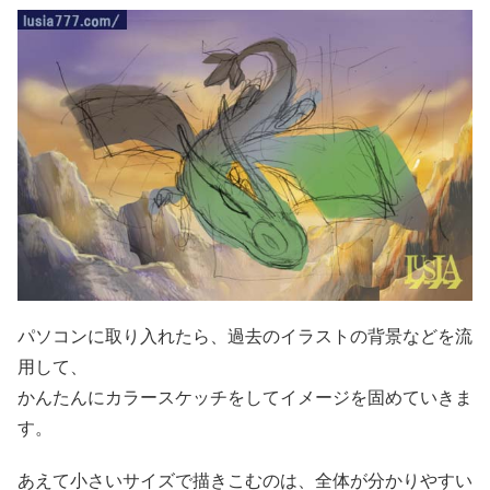
パソコンに取り入れたら、過去のイラストの背景などを流
用して、
かんたんにカラースケッチをしてイメージを固めていきま
す。
あえて小さいサイズで描きこむのは、全体が分かりやすい