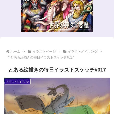
ホーム
イラストページ
イラストメイキング
とある絵描きの毎日イラストスケッチ#017
とある絵描きの毎日イラストスケッチ#017
イラストメイキング