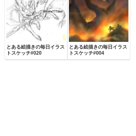
とある絵描きの毎日イラス
とある絵描きの毎日イラス
トスケッチ#020
トスケッチ#004