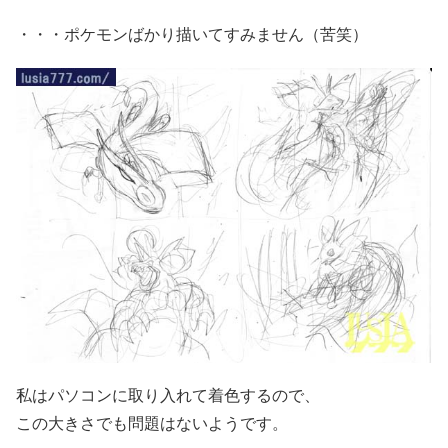
・・・ポケモンばかり描いてすみません（苦笑）
私はパソコンに取り入れて着色するので、
この大きさでも問題はないようです。