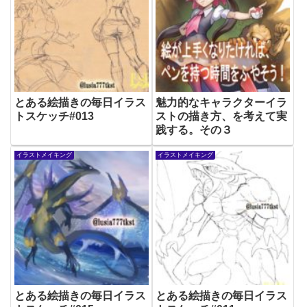
とある絵描きの毎日イラス
魅力的なキャラクターイラ
トスケッチ#013
ストの描き方、を考えて実
践する。その３
イラストメイキング
イラストメイキング
とある絵描きの毎日イラス
とある絵描きの毎日イラス