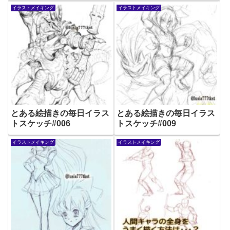
イラストメイキング
イラストメイキング
とある絵描きの毎日イラス
とある絵描きの毎日イラス
トスケッチ#006
トスケッチ#009
イラストメイキング
イラストメイキング