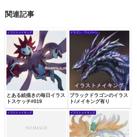
関連記事
イラストメイキング
ドラゴン・ワイバーン
とある絵描きの毎日イラス
ブラックドラゴンのイラス
トスケッチ#019
ト/メイキング有り
イラストメイキング
イラストメイキング