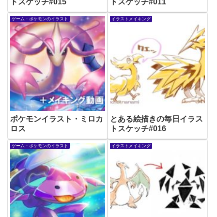
トスケッチ#015
トスケッチ#011
ゲーム・ポケモンのイラスト
イラストメイキング
ポケモンイラスト・ミロカ
とある絵描きの毎日イラス
ロス
トスケッチ#016
ゲーム・ポケモンのイラスト
イラストメイキング