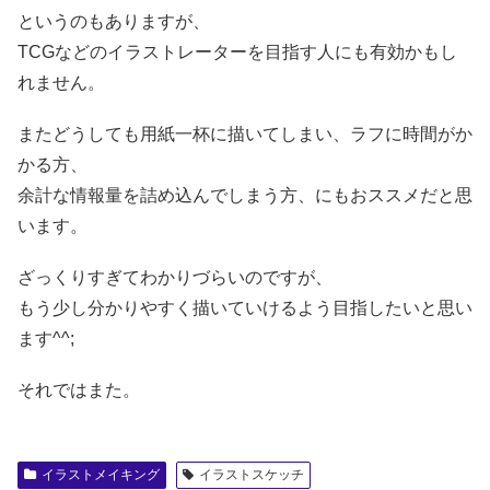
というのもありますが、
TCGなどのイラストレーターを目指す人にも有効かもし
れません。
またどうしても用紙一杯に描いてしまい、ラフに時間がか
かる方、
余計な情報量を詰め込んでしまう方、にもおススメだと思
います。
ざっくりすぎてわかりづらいのですが、
もう少し分かりやすく描いていけるよう目指したいと思い
ます^^;
それではまた。
イラストメイキング
イラストスケッチ