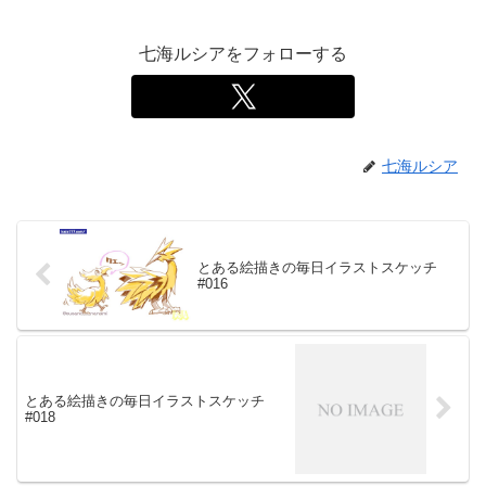
七海ルシアをフォローする
七海ルシア
とある絵描きの毎日イラストスケッチ
#016
とある絵描きの毎日イラストスケッチ
#018