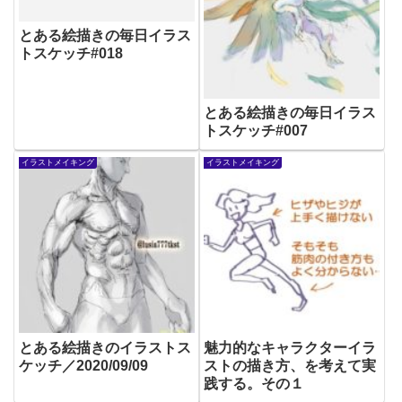
とある絵描きの毎日イラス
トスケッチ#018
とある絵描きの毎日イラス
トスケッチ#007
イラストメイキング
イラストメイキング
とある絵描きのイラストス
魅力的なキャラクターイラ
ケッチ／2020/09/09
ストの描き方、を考えて実
践する。その１