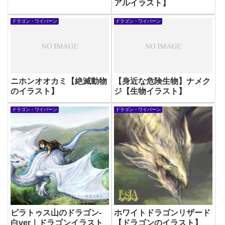
アルイラスト】
ドラゴン・ワイバーン
ドラゴン・ワイバーン
ニホンオオカミ【絶滅動物
【身近な危険生物】ナメク
のイラスト】
ジ【生物イラスト】
ドラゴン・ワイバーン
ドラゴン・ワイバーン
ピラトゥス山のドラゴン-
ホワイトドラゴンリザード
白ver｜ドラゴンイラスト
【ドラゴンのイラスト】