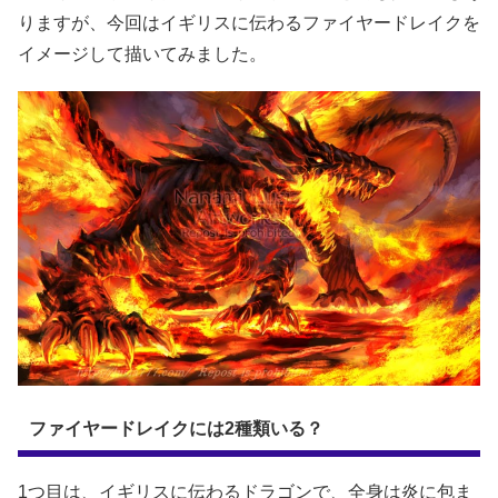
りますが、今回はイギリスに伝わるファイヤードレイクを
イメージして描いてみました。
ファイヤードレイクには2種類いる？
1つ目は、イギリスに伝わるドラゴンで、全身は炎に包ま