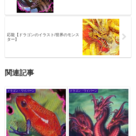
応龍【ドラゴンのイラスト/世界のモンス
ター】
関連記事
ドラゴン・ワイバーン
ドラゴン・ワイバーン