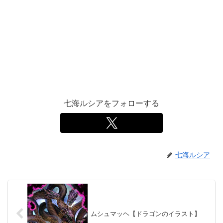
七海ルシアをフォローする
七海ルシア
ムシュマッヘ【ドラゴンのイラスト】