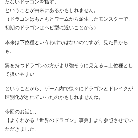
たないドラゴンを指す、
ということが由来にあるかもしれません。
（ドラゴンはもともとワームから派生したモンスターで、
初期のドラゴンはヘビ型に近いことから）
本来は下位種というわけではないのですが、見た目から
も、
翼を持つドラゴンの方がより強そうに見える→上位種とし
て扱いやすい
ということから、ゲーム内で徐々にドラゴンとドレイクが
区別化がされていったのかもしれませんね。
今回のお話は、
【よくわかる「世界のドラゴン」事典】より参照させてい
ただきました。