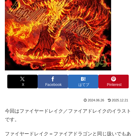
X
Facebook
はてブ
Pinterest
2024.06.26
2025.12.21
今回はファイヤードレイク／ファイアドレイクのイラスト
です。
ファイヤードレイク＝ファイアドラゴンと同じ扱いでもあ