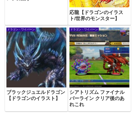
応龍【ドラゴンのイラス
ト/世界のモンスター】
ドラゴン・ワイバーン
ドラゴン・ワイバーン
ブラックジュエルドラゴン
シアトリズム ファイナル
【ドラゴンのイラスト】
バーライン クリア後のあ
れこれ