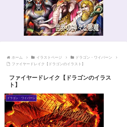
ホーム
イラストページ
ドラゴン・ワイバーン
ファイヤードレイク【ドラゴンのイラスト】
ファイヤードレイク【ドラゴンのイラス
ト】
ドラゴン・ワイバーン