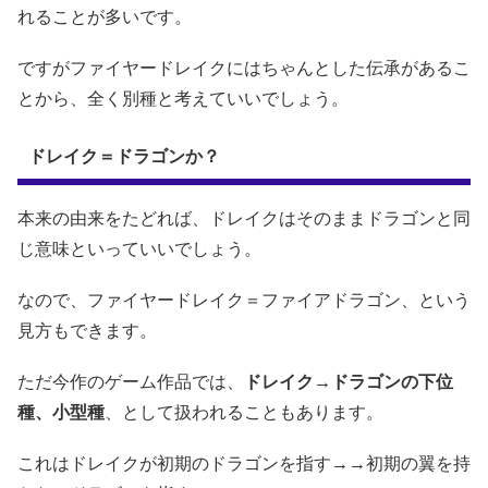
れることが多いです。
ですがファイヤードレイクにはちゃんとした伝承があるこ
とから、全く別種と考えていいでしょう。
ドレイク＝ドラゴンか？
本来の由来をたどれば、ドレイクはそのままドラゴンと同
じ意味といっていいでしょう。
なので、ファイヤードレイク＝ファイアドラゴン、という
見方もできます。
ただ今作のゲーム作品では、
ドレイク→ドラゴンの下位
種、小型種
、として扱われることもあります。
これはドレイクが初期のドラゴンを指す→→初期の翼を持