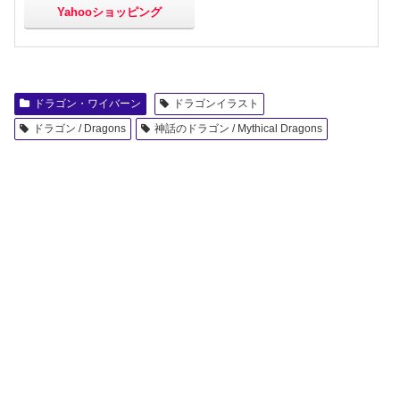
Yahooショッピング
ドラゴン・ワイバーン
ドラゴンイラスト
ドラゴン / Dragons
神話のドラゴン / Mythical Dragons