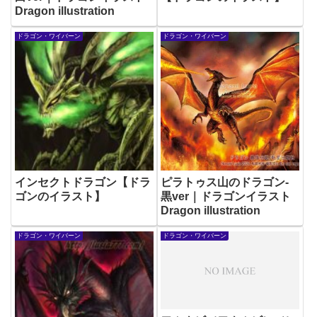
Dragon illustration
ドラゴン・ワイバーン
ドラゴン・ワイバーン
インセクトドラゴン【ドラ
ピラトゥス山のドラゴン-
ゴンのイラスト】
黒ver｜ドラゴンイラスト
Dragon illustration
ドラゴン・ワイバーン
ドラゴン・ワイバーン