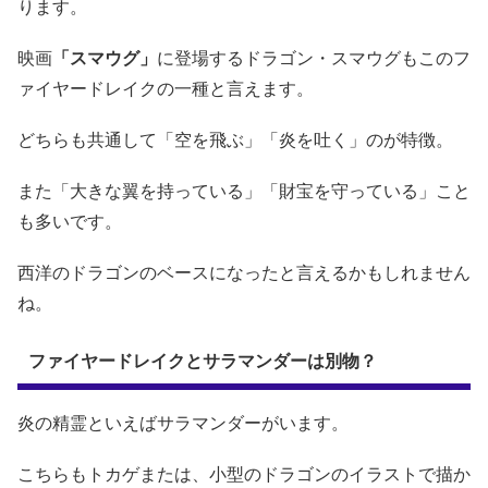
ります。
映画
「スマウグ」
に登場するドラゴン・スマウグもこのフ
ァイヤードレイクの一種と言えます。
どちらも共通して「空を飛ぶ」「炎を吐く」のが特徴。
また「大きな翼を持っている」「財宝を守っている」こと
も多いです。
西洋のドラゴンのベースになったと言えるかもしれません
ね。
ファイヤードレイクとサラマンダーは別物？
炎の精霊といえばサラマンダーがいます。
こちらもトカゲまたは、小型のドラゴンのイラストで描か