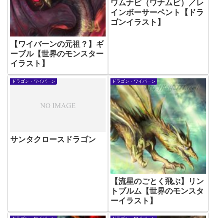
ワムナビ（ワナムビ）／レ
インボーサーペント【ドラ
ゴンイラスト】
【ワイバーンの元祖？】ギ
ーブル【世界のモンスター
イラスト】
ドラゴン・ワイバーン
ドラゴン・ワイバーン
サンタクロースドラゴン
【流星のごとく飛ぶ】リン
トブルム【世界のモンスタ
ーイラスト】