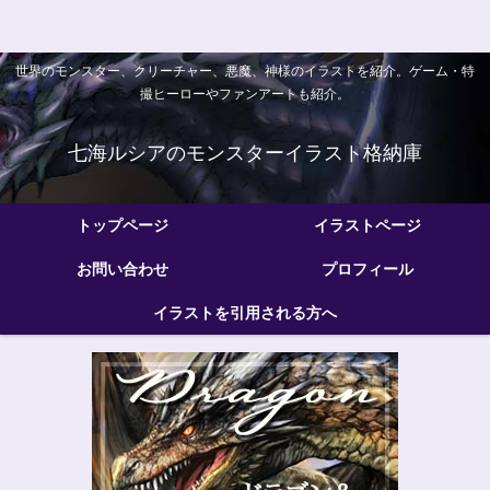
世界のモンスター、クリーチャー、悪魔、神様のイラストを紹介。ゲーム・特
撮ヒーローやファンアートも紹介。
七海ルシアのモンスターイラスト格納庫
トップページ
イラストページ
お問い合わせ
プロフィール
イラストを引用される方へ