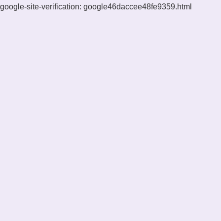
google-site-verification: google46daccee48fe9359.html