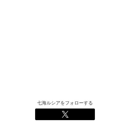
七海ルシアをフォローする