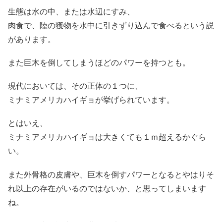
生態は水の中、または水辺にすみ、
肉食で、陸の獲物を水中に引きずり込んで食べるという説
があります。
また巨木を倒してしまうほどのパワーを持つとも。
現代においては、その正体の１つに、
ミナミアメリカハイギョが挙げられています。
とはいえ、
ミナミアメリカハイギョは大きくても１ｍ超えるかぐら
い。
また外骨格の皮膚や、巨木を倒すパワーとなるとやはりそ
れ以上の存在がいるのではないか、と思ってしまいます
ね。