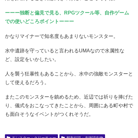
ーーー独断と偏見で見る、RPGツクール等、
自作ゲーム
での使いどころポイントーーー
かなりマイナーで知名度もあまりないモンスター。
水中遺跡を守っていると言われるUMAなので水属性な
ど、設定をいかしたい。
人を襲う狂暴性もあることから、水中の強敵モンスターと
して使えるだろう。
またこのモンスターを鎮めるため、近辺では祈りを捧げた
り、儀式をおこなってきたことから、周囲にある町や村で
も面白そうなイベントがつくれそうだ。