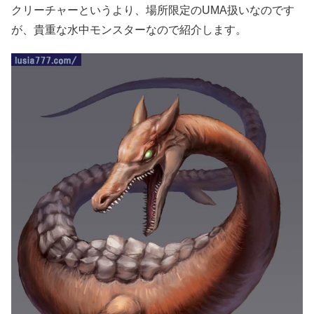
クリーチャーというより、場所限定のUMA扱いなのです
が、貴重な水中モンスターなので紹介します。