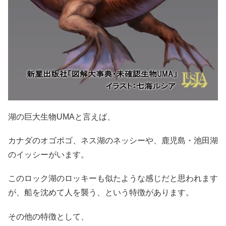
湖の巨大生物UMAと言えば、
カナダのオゴポゴ、ネス湖のネッシーや、鹿児島・池田湖
のイッシーがいます。
このロック湖のロッキーも似たような感じだと思われます
が、船を沈めて人を襲う、という特徴があります。
その他の特徴として、