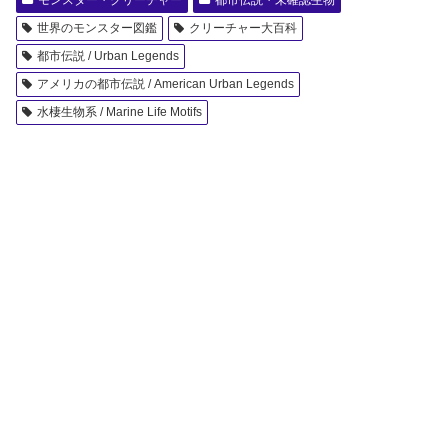
モンスター・クリーチャー
都市伝説・未確認生物
世界のモンスター図鑑
クリーチャー大百科
都市伝説 / Urban Legends
アメリカの都市伝説 / American Urban Legends
水棲生物系 / Marine Life Motifs