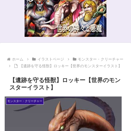
ホーム
イラストページ
モンスター・クリーチャー
【遺跡を守る怪獣】ロッキー【世界のモンスターイラスト】
【遺跡を守る怪獣】ロッキー【世界のモン
スターイラスト】
モンスター・クリーチャー