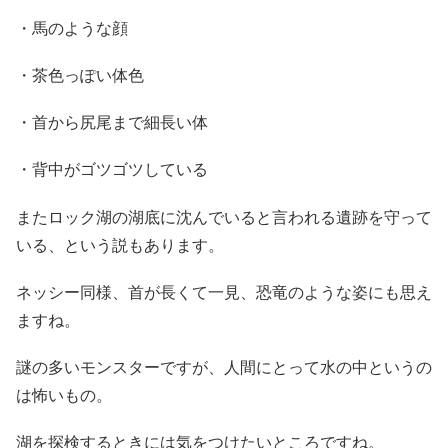
・馬のような顔
・茶色っぽい体色
・首から尻尾まで細長い体
・背中がゴツゴツしている
またロック湖の湖底に沈んでいると言われる遺跡を守って
いる、という説もあります。
ネッシー同様、首が長くて一見、恐竜のような姿にも思え
ますね。
謎の多いモンスターですが、人間にとって水の中というの
は怖いもの。
湖を探検するときには気をつけたいところですね。