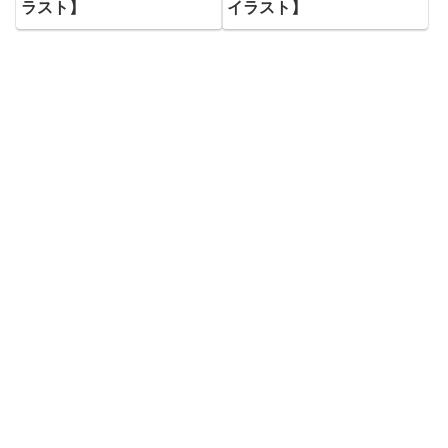
ラスト】
イラスト】