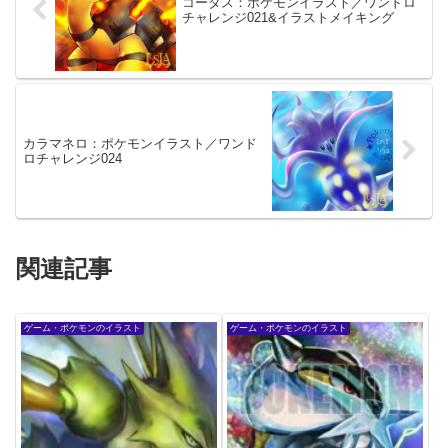
コータス：ポケモンイラスト／ワンドロ
チャレンジ021&イラストメイキング
カラマネロ：ポケモンイラスト／ワンド
ロチャレンジ024
関連記事
ゲーム・ポケモンのイラスト
ゲーム・ポケモンのイラスト