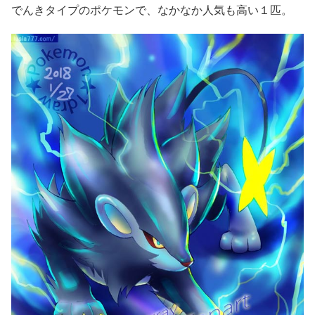
でんきタイプのポケモンで、なかなか人気も高い１匹。