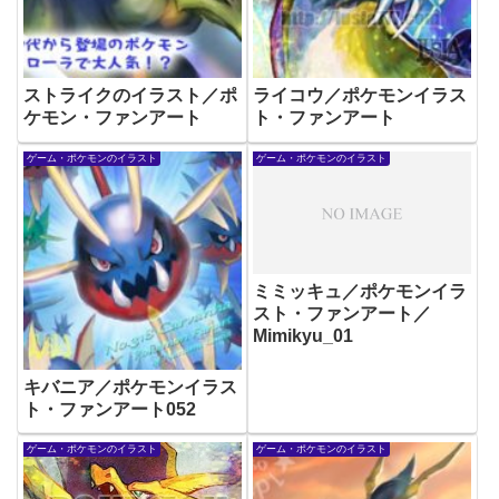
ストライクのイラスト／ポ
ライコウ／ポケモンイラス
ケモン・ファンアート
ト・ファンアート
ゲーム・ポケモンのイラスト
ゲーム・ポケモンのイラスト
ミミッキュ／ポケモンイラ
スト・ファンアート／
Mimikyu_01
キバニア／ポケモンイラス
ト・ファンアート052
ゲーム・ポケモンのイラスト
ゲーム・ポケモンのイラスト