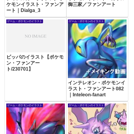
ケモンイラスト・ファンア
御三家／ファンアート
ート｜Dialga_3
ゲーム・ポケモンのイラスト
ゲーム・ポケモンのイラスト
ビッパのイラスト【ポケモ
ン・ファンアー
ト/230701】
インテレオン・ポケモンイ
ラスト・ファンアート082
｜Inteleon-fanart
ゲーム・ポケモンのイラスト
ゲーム・ポケモンのイラスト