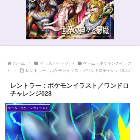
ホーム
イラストページ
ゲーム・ポケモンのイラス
ト
レントラー：ポケモンイラスト／ワンドロチャレンジ023
レントラー：ポケモンイラスト／ワンドロ
チャレンジ023
ゲーム・ポケモンのイラスト