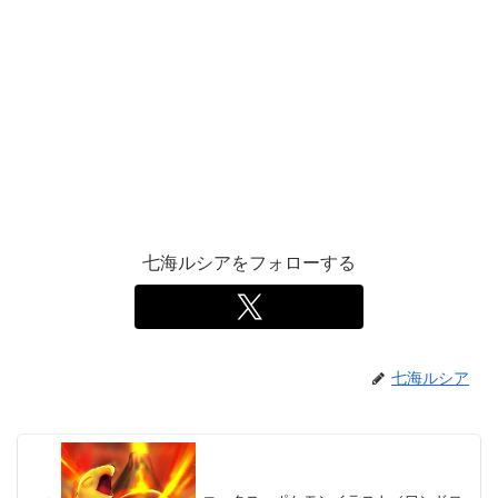
七海ルシアをフォローする
七海ルシア