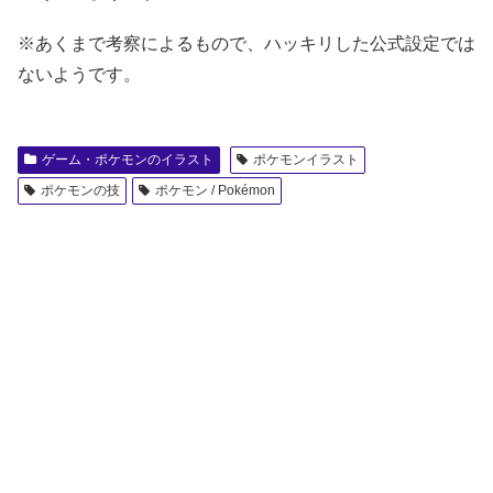
※あくまで考察によるもので、ハッキリした公式設定では
ないようです。
ゲーム・ポケモンのイラスト
ポケモンイラスト
ポケモンの技
ポケモン / Pokémon