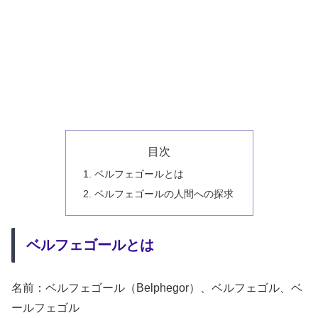
目次
ベルフェゴールとは
ベルフェゴールの人間への探求
ベルフェゴールとは
名前：ベルフェゴール（Belphegor）、ベルフェゴル、ベ
ールフェゴル