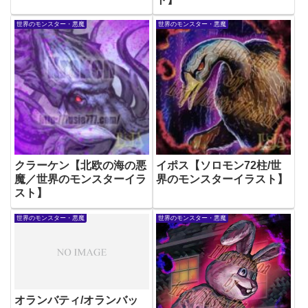
世界のモンスター・悪魔
世界のモンスター・悪魔
クラーケン【北欧の海の悪
イポス【ソロモン72柱/世
魔／世界のモンスターイラ
界のモンスターイラスト】
スト】
世界のモンスター・悪魔
世界のモンスター・悪魔
オランバティ/オランバッ