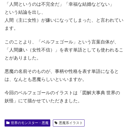
「人間というのは不完全だ」「幸福な結婚などない」
という結論を出し、
人間（主に女性）が嫌いになってしまった、と言われてい
ます。
このことより、「ベルフェゴール」という言葉自体が、
「人間嫌い（女性不信）」を表す単語としても使われるこ
とがありました。
悪魔の名前そのものが、事柄や性格を表す単語になると
は、なんとも悪魔らしいといいますか。
今回のベルフェゴールのイラストは「図解大事典 世界の
妖怪」にて描かせていただきました。
世界のモンスター・悪魔
悪魔系イラスト