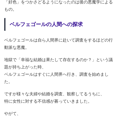
「好色」をつかさどるようになったのは後の悪魔学による
もの。
ベルフェゴールの人間への探求
ベルフェゴールは自ら人間界に赴いて調査をするほどの行
動派な悪魔。
地獄で「幸福な結婚は果たして存在するのか？」という議
題が持ち上がった時、
ベルフェゴールはすぐに人間界へ行き、調査を始めまし
た。
ですが様々な夫婦や結婚を調査、観察してるうちに、
特に女性に対する不信感が募っていきました。
やがて、