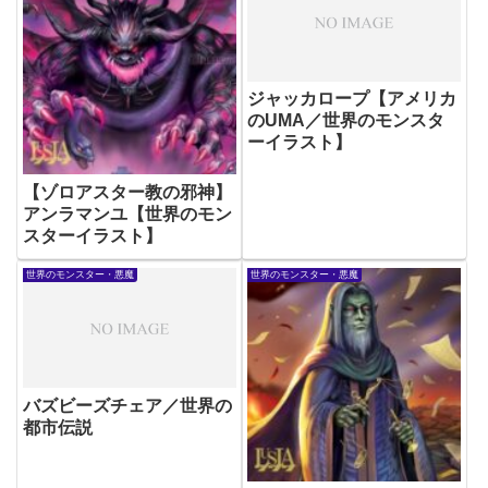
ジャッカロープ【アメリカ
のUMA／世界のモンスタ
ーイラスト】
【ゾロアスター教の邪神】
アンラマンユ【世界のモン
スターイラスト】
世界のモンスター・悪魔
世界のモンスター・悪魔
バズビーズチェア／世界の
都市伝説