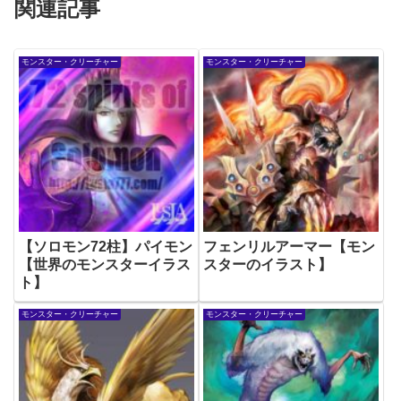
関連記事
モンスター・クリーチャー
モンスター・クリーチャー
【ソロモン72柱】パイモン
フェンリルアーマー【モン
【世界のモンスターイラス
スターのイラスト】
ト】
モンスター・クリーチャー
モンスター・クリーチャー