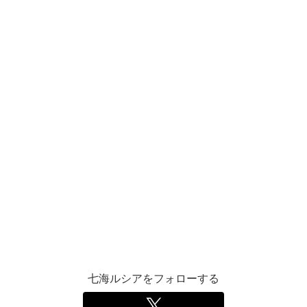
七海ルシアをフォローする