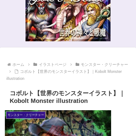
ホーム
イラストページ
モンスター・クリーチャー
コボルト【世界のモンスターイラスト】｜Kobolt Monster
illustration
コボルト【世界のモンスターイラスト】｜
Kobolt Monster illustration
モンスター・クリーチャー