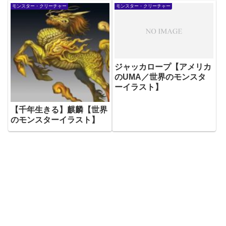
モンスター・クリーチャー
モンスター・クリーチャー
ジャッカロープ【アメリカ
のUMA／世界のモンスタ
ーイラスト】
【千年生きる】麒麟【世界
のモンスターイラスト】