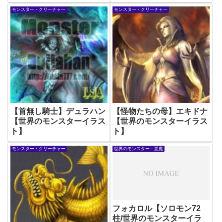
モンスター・クリーチャー
モンスター・クリーチャー
【首無し騎士】デュラハン
【怪物たちの母】エキドナ
【世界のモンスターイラス
【世界のモンスターイラス
ト】
ト】
モンスター・クリーチャー
世界のモンスター・悪魔
フォカロル【ソロモン72
柱/世界のモンスターイラ