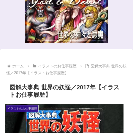
ホーム
イラストのお仕事履歴
図解大事典 世界の妖
怪／2017年【イラストお仕事履歴】
図解大事典 世界の妖怪／2017年【イラス
トお仕事履歴】
イラストのお仕事履歴