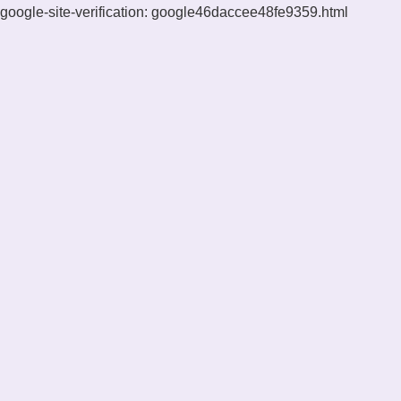
google-site-verification: google46daccee48fe9359.html