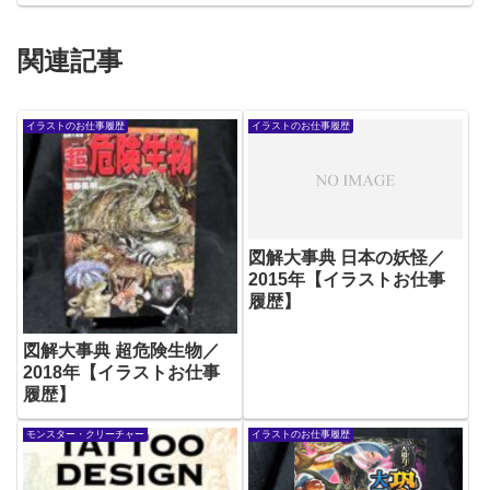
関連記事
イラストのお仕事履歴
イラストのお仕事履歴
図解大事典 日本の妖怪／
2015年【イラストお仕事
履歴】
図解大事典 超危険生物／
2018年【イラストお仕事
履歴】
モンスター・クリーチャー
イラストのお仕事履歴