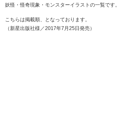
妖怪・怪奇現象・モンスターイラストの一覧です。
こちらは掲載順、となっております。
（新星出版社様／2017年7月25日発売）