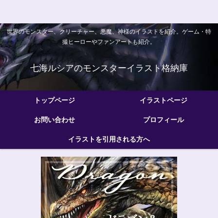
世界のモンスター、クリーチャー、悪魔、神様のイラストを紹介。ゲーム・特
撮ヒーローやファンアートも紹介。
七海ルシアのモンスターイラスト格納庫
トップページ
イラストページ
お問い合わせ
プロフィール
イラストを引用される方へ