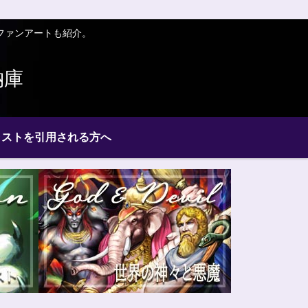
ファンアートも紹介。
納庫
ラストを引用される方へ