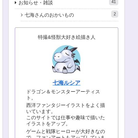
41
お知らせ・雑談
2
七海さんのおかいもの
特撮&怪獣大好き絵描き人
七海ルシア
ドラゴン＆モンスターアーティス
ト。
西洋ファンタジーイラストをよく描
いています。
このサイトでは仕事や趣味で描いた
イラストをアップ。
ゲームと戦隊ヒーローが大好きなの
で、ファンアートもアップしていま