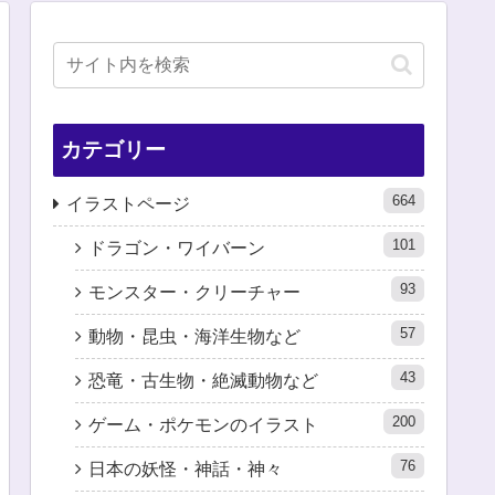
カテゴリー
664
イラストページ
101
ドラゴン・ワイバーン
93
モンスター・クリーチャー
57
動物・昆虫・海洋生物など
43
恐竜・古生物・絶滅動物など
200
ゲーム・ポケモンのイラスト
76
日本の妖怪・神話・神々