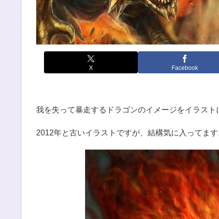
X
Facebook
我を失って暴走するドラゴンのイメージをイラスト
2012年と古いイラストですが、結構気に入ってます