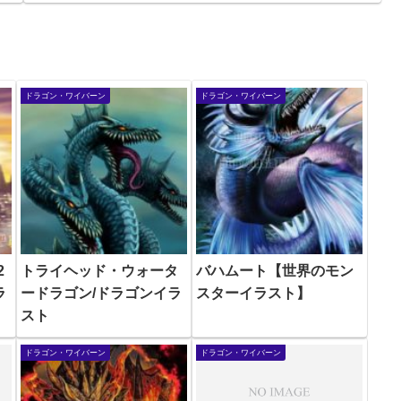
ドラゴン・ワイバーン
ドラゴン・ワイバーン
2
トライヘッド・ウォータ
バハムート【世界のモン
ラ
ードラゴン/ドラゴンイラ
スターイラスト】
スト
ドラゴン・ワイバーン
ドラゴン・ワイバーン