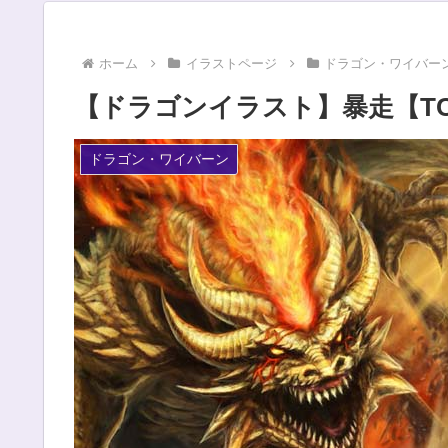
ホーム
イラストページ
ドラゴン・ワイバー
【ドラゴンイラスト】暴走【TCG・Fo
ドラゴン・ワイバーン