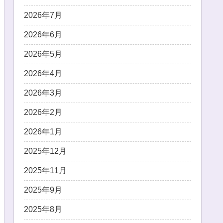
2026年7月
2026年6月
2026年5月
2026年4月
2026年3月
2026年2月
2026年1月
2025年12月
2025年11月
2025年9月
2025年8月