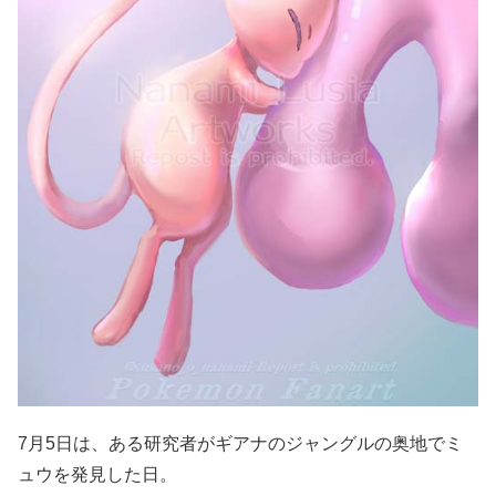
7月5日は、ある研究者がギアナのジャングルの奥地でミ
ュウを発見した日。