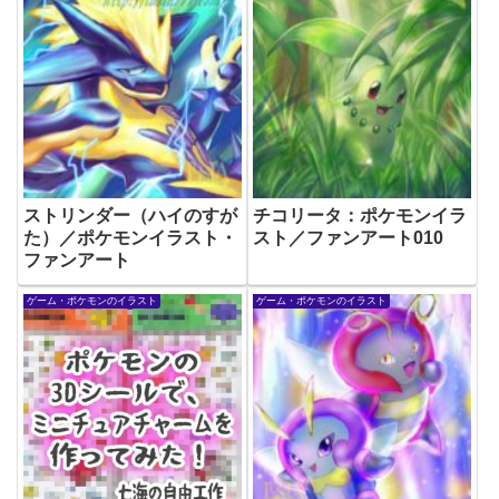
ストリンダー（ハイのすが
チコリータ：ポケモンイラ
た）／ポケモンイラスト・
スト／ファンアート010
ファンアート
ゲーム・ポケモンのイラスト
ゲーム・ポケモンのイラスト