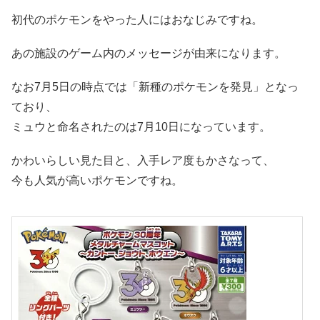
初代のポケモンをやった人にはおなじみですね。
あの施設のゲーム内のメッセージが由来になります。
なお7月5日の時点では「新種のポケモンを発見」となっ
ており、
ミュウと命名されたのは7月10日になっています。
かわいらしい見た目と、入手レア度もかさなって、
今も人気が高いポケモンですね。