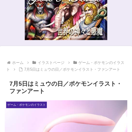
ホーム
イラストページ
ゲーム・ポケモンのイラス
ト
7月5日はミュウの日／ポケモンイラスト・ファンアート
7月5日はミュウの日／ポケモンイラスト・
ファンアート
ゲーム・ポケモンのイラスト