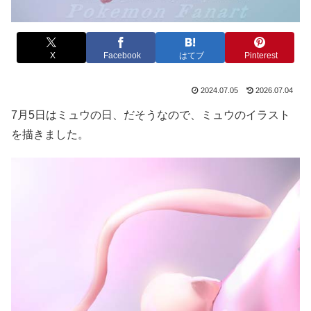
X
Facebook
はてブ
Pinterest
2024.07.05
2026.07.04
7月5日はミュウの日、だそうなので、ミュウのイラスト
を描きました。