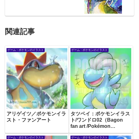
関連記事
ゲーム・ポケモンのイラスト
ゲーム・ポケモンのイラスト
アリゲイツ／ポケモンイラ
タツベイ：ポケモンイラス
スト・ファンアート
ト/ワンドロ02（Bagon
fan art /Pokémon
illustration）
ゲーム・ポケモンのイラスト
ゲーム・ポケモンのイラスト