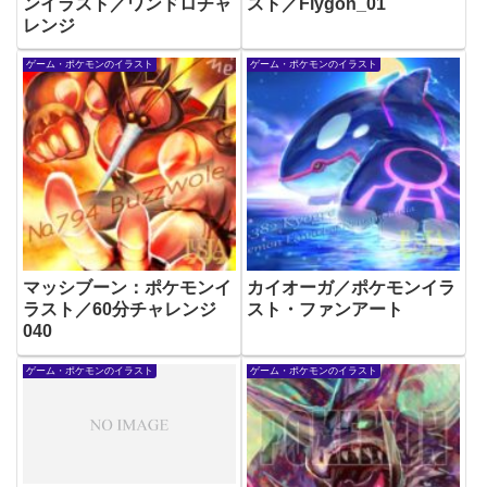
ンイラスト／ワンドロチャ
スト／Flygon_01
レンジ
ゲーム・ポケモンのイラスト
ゲーム・ポケモンのイラスト
マッシブーン：ポケモンイ
カイオーガ／ポケモンイラ
ラスト／60分チャレンジ
スト・ファンアート
040
ゲーム・ポケモンのイラスト
ゲーム・ポケモンのイラスト