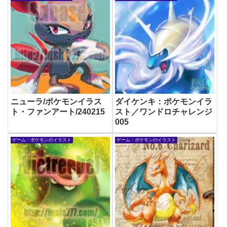
ニューラ/ポケモンイラス
ダイケンキ：ポケモンイラ
ト・ファンアート/240215
スト／ワンドロチャレンジ
005
ゲーム・ポケモンのイラスト
ゲーム・ポケモンのイラスト