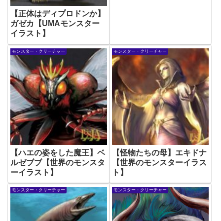
【正体はディプロドンか】
ガゼカ【UMAモンスター
イラスト】
モンスター・クリーチャー
モンスター・クリーチャー
【ハエの姿をした魔王】ベ
【怪物たちの母】エキドナ
ルゼブブ【世界のモンスタ
【世界のモンスターイラス
ーイラスト】
ト】
モンスター・クリーチャー
モンスター・クリーチャー