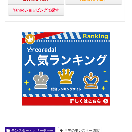
Yahooショッピングで探す
モンスター・クリーチャー
世界のモンスター図鑑