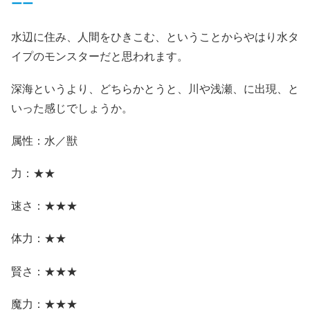
ーー
水辺に住み、人間をひきこむ、ということからやはり水タ
イプのモンスターだと思われます。
深海というより、どちらかとうと、川や浅瀬、に出現、と
いった感じでしょうか。
属性：水／獣
力：★★
速さ：★★★
体力：★★
賢さ：★★★
魔力：★★★