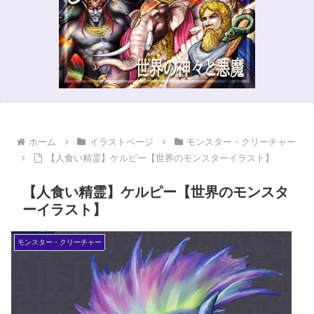
ホーム
イラストページ
モンスター・クリーチャー
【人食い精霊】ケルピー【世界のモンスターイラスト】
【人食い精霊】ケルピー【世界のモンスタ
ーイラスト】
モンスター・クリーチャー