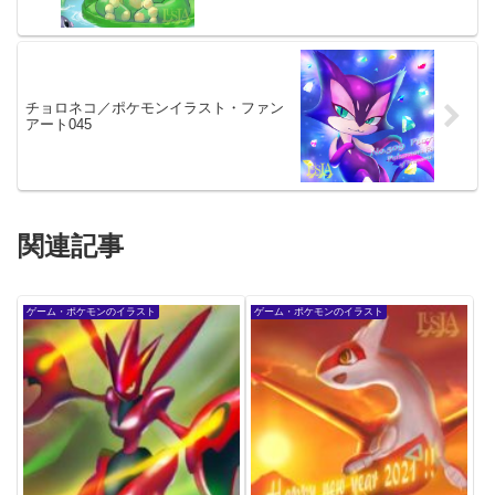
チョロネコ／ポケモンイラスト・ファン
アート045
関連記事
ゲーム・ポケモンのイラスト
ゲーム・ポケモンのイラスト