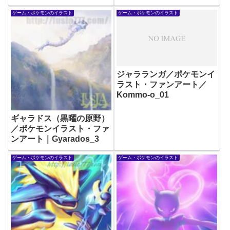
ゲーム・ポケモンのイラスト
ゲーム・ポケモンのイラスト
ジャラランガ／ポケモンイ
ラスト・ファンアート／
Kommo-o_01
ギャラドス（黒曜の原野）
／ポケモンイラスト・ファ
ンアート｜Gyarados_3
ゲーム・ポケモンのイラスト
ゲーム・ポケモンのイラスト