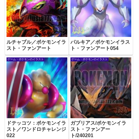
ルチャブル／ポケモンイラ
パルキア／ポケモンイラス
スト・ファンアート
ト・ファンアート054
ゲーム・ポケモンのイラスト
ゲーム・ポケモンのイラスト
ドテッコツ：ポケモンイラ
ガブリアス/ポケモンイラ
スト／ワンドロチャレンジ
スト・ファンアー
022
ト/240201