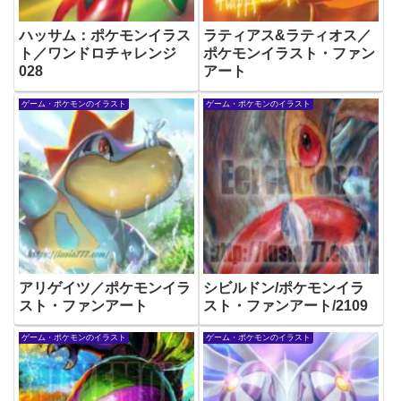
ハッサム：ポケモンイラス
ラティアス&ラティオス／
ト／ワンドロチャレンジ
ポケモンイラスト・ファン
028
アート
ゲーム・ポケモンのイラスト
ゲーム・ポケモンのイラスト
アリゲイツ／ポケモンイラ
シビルドン/ポケモンイラ
スト・ファンアート
スト・ファンアート/2109
ゲーム・ポケモンのイラスト
ゲーム・ポケモンのイラスト