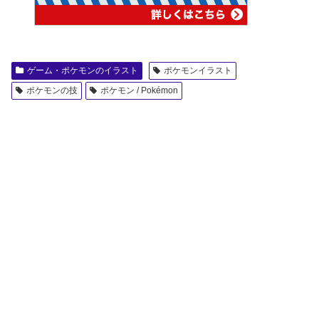
ゲーム・ポケモンのイラスト
ポケモンイラスト
ポケモンの技
ポケモン / Pokémon