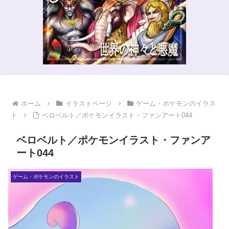
ホーム
イラストページ
ゲーム・ポケモンのイラス
ト
ベロベルト／ポケモンイラスト・ファンアート044
ベロベルト／ポケモンイラスト・ファンア
ート044
ゲーム・ポケモンのイラスト