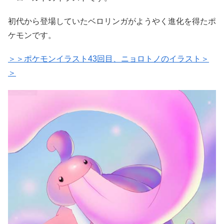
初代から登場していたベロリンガがようやく進化を得たポ
ケモンです。
＞＞ポケモンイラスト43回目、ニョロトノのイラスト＞
＞