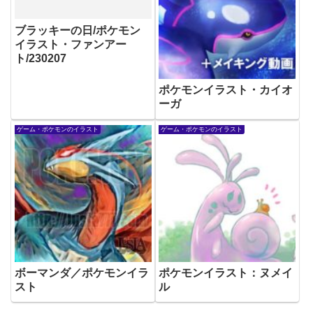
ブラッキーの日/ポケモン
イラスト・ファンアー
ト/230207
ポケモンイラスト・カイオ
ーガ
ゲーム・ポケモンのイラスト
ゲーム・ポケモンのイラスト
ボーマンダ／ポケモンイラ
ポケモンイラスト：ヌメイ
スト
ル