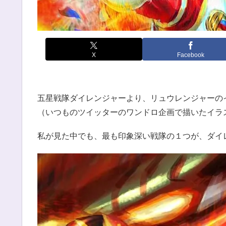
X
Facebook
五星戦隊ダイレンジャーより、リュウレンジャーの
（いつものツイッターのワンドロ企画で描いたイラ
私が見た中でも、最も印象深い戦隊の１つが、ダイ