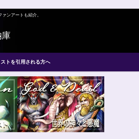
ファンアートも紹介。
納庫
ラストを引用される方へ