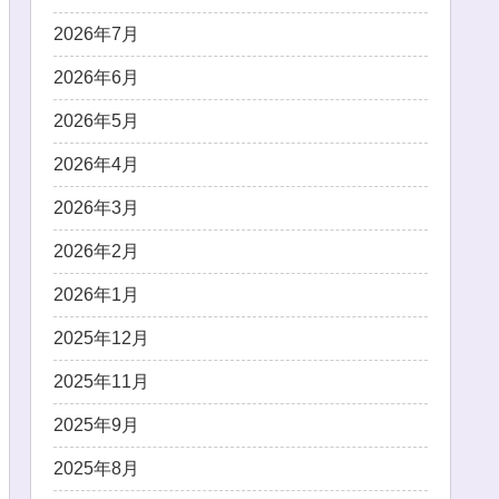
2026年7月
2026年6月
2026年5月
2026年4月
2026年3月
2026年2月
2026年1月
2025年12月
2025年11月
2025年9月
2025年8月