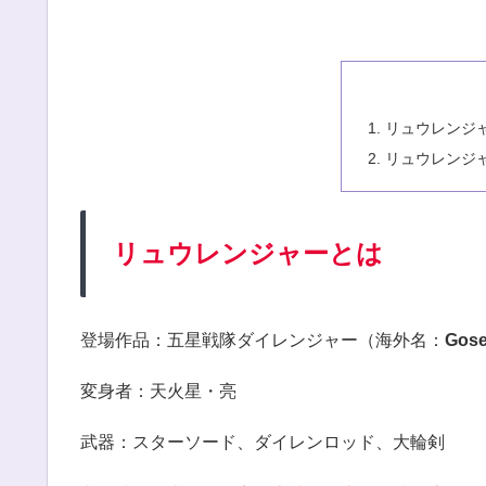
リュウレンジ
リュウレンジ
リュウレンジャーとは
登場作品：五星戦隊ダイレンジャー（海外名：
Gose
変身者：天火星・亮
武器：スターソード、ダイレンロッド、大輪剣