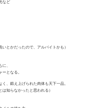
光など
洗いとかだったので、アルバイトかも）
もに、
ャーとなる。
なく、鍛え上げられた肉体も天下一品。
とは知らなかったと思われる）