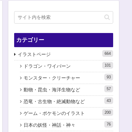
カテゴリー
664
イラストページ
101
ドラゴン・ワイバーン
93
モンスター・クリーチャー
57
動物・昆虫・海洋生物など
43
恐竜・古生物・絶滅動物など
200
ゲーム・ポケモンのイラスト
76
日本の妖怪・神話・神々