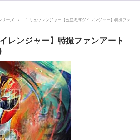
シリーズ
リュウレンジャー【五星戦隊ダイレンジャー】特撮ファ
イレンジャー】特撮ファンアート
)