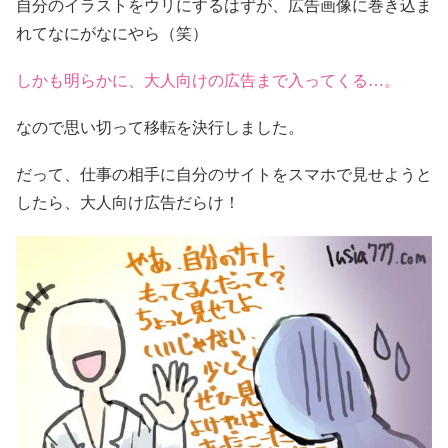
自分のイラストをウリにするはずが、広告画像に巻き込ま
れてなにがなにやら（笑）
しかも明らかに、大人向けの広告まで入ってくる…。
なので思い切って移転を決行しました。
だって、仕事の相手に自分のサイトをスマホで見せようと
したら、大人向け広告だらけ！