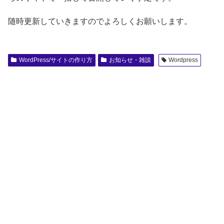
随時更新していきますのでよろしくお願いします。
WordPress/サイトの作り方
お知らせ・雑談
Wordpress