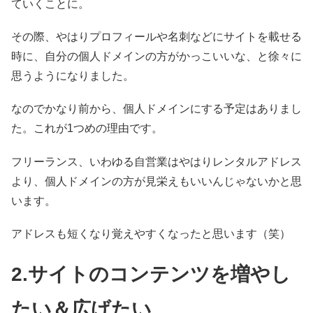
ていくことに。
その際、やはりプロフィールや名刺などにサイトを載せる
時に、自分の個人ドメインの方がかっこいいな、と徐々に
思うようになりました。
なのでかなり前から、個人ドメインにする予定はありまし
た。これが1つめの理由です。
フリーランス、いわゆる自営業はやはりレンタルアドレス
より、個人ドメインの方が見栄えもいいんじゃないかと思
います。
アドレスも短くなり覚えやすくなったと思います（笑）
2.サイトのコンテンツを増やし
たい＆広げたい