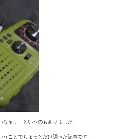
いなぁ…」というのもありました。
いうことでちょっとだけ調べた記事です。