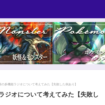
時の多機能ラジオについて考えてみた【失敗した例あり】
ラジオについて考えてみた【失敗し