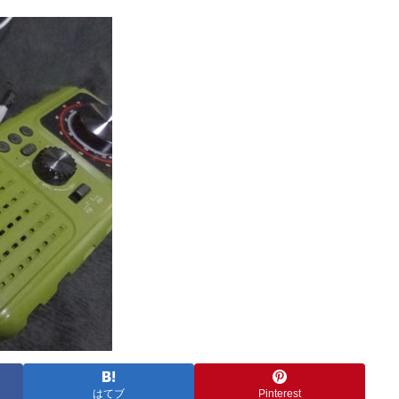
はてブ
Pinterest