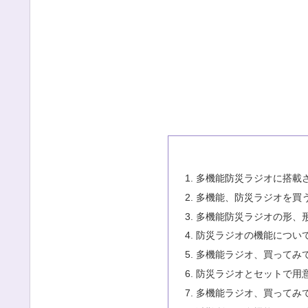
多機能防災ラジオに搭載
多機能、防災ラジオを買
多機能防災ラジオの形、
防災ラジオの機能につい
多機能ラジオ、買ってみて
防災ラジオとセットで用
多機能ラジオ、買ってみて