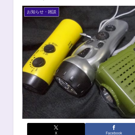
お知らせ・雑談
X
Facebook