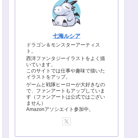
七海ルシア
ドラゴン＆モンスターアーティス
ト。
西洋ファンタジーイラストをよく描
いています。
このサイトでは仕事や趣味で描いた
イラストをアップ。
ゲームと戦隊ヒーローが大好きなの
で、ファンアートもアップしていま
す（ファンアートは公式ではござい
ません）
Amazonアソシエイト参加中。