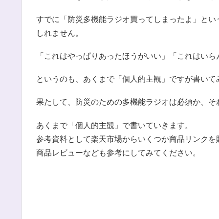
すでに「防災多機能ラジオ買ってしまったよ」とい
しれません。
「これはやっぱりあったほうがいい」「これはいら
というのも、あくまで「個人的主観」ですが書いて
果たして、防災のための多機能ラジオは必須か、そ
あくまで「個人的主観」で書いていきます。
参考資料として楽天市場からいくつか商品リンクを
商品レビューなども参考にしてみてください。