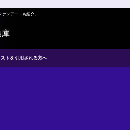
ファンアートも紹介。
納庫
ラストを引用される方へ