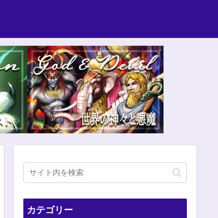
カテゴリー