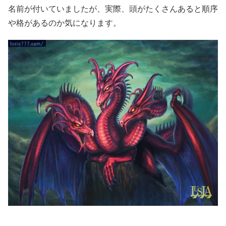
名前が付いていましたが、実際、頭がたくさんあると順序
や格があるのか気になります。