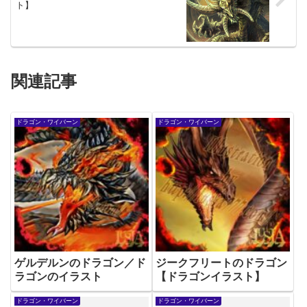
ト】
関連記事
ドラゴン・ワイバーン
ドラゴン・ワイバーン
ゲルデルンのドラゴン／ド
ジークフリートのドラゴン
ラゴンのイラスト
【ドラゴンイラスト】
ドラゴン・ワイバーン
ドラゴン・ワイバーン