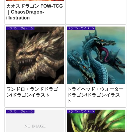
カオスドラゴン FOW-TCG
｜ChaosDragon-
illustration
ドラゴン・ワイバーン
ドラゴン・ワイバーン
ワンドロ・ランドドラゴ
トライヘッド・ウォーター
ン/ドラゴンイラスト
ドラゴン/ドラゴンイラス
ト
ドラゴン・ワイバーン
ドラゴン・ワイバーン