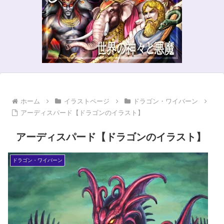
ホーム
イラストページ
ドラゴン・ワイバーン
アーディスパード【ドラゴンのイラスト】
アーディスパード【ドラゴンのイラスト】
ドラゴン・ワイバーン