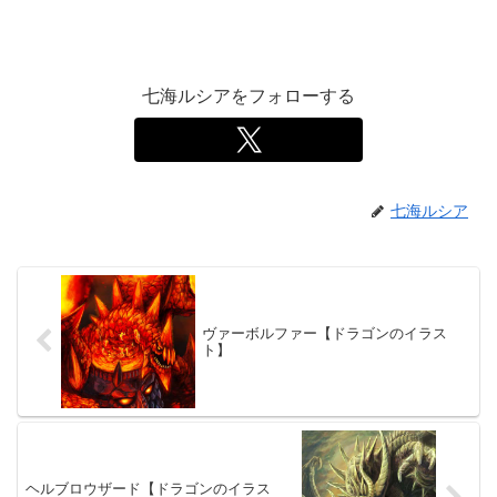
七海ルシアをフォローする
七海ルシア
ヴァーボルファー【ドラゴンのイラス
ト】
ヘルブロウザード【ドラゴンのイラス