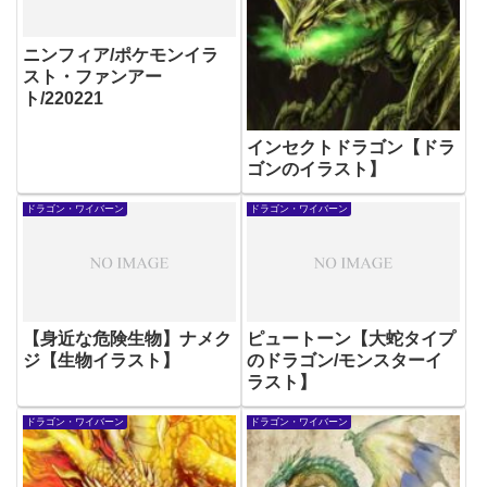
ニンフィア/ポケモンイラ
スト・ファンアー
ト/220221
インセクトドラゴン【ドラ
ゴンのイラスト】
ドラゴン・ワイバーン
ドラゴン・ワイバーン
【身近な危険生物】ナメク
ピュートーン【大蛇タイプ
ジ【生物イラスト】
のドラゴン/モンスターイ
ラスト】
ドラゴン・ワイバーン
ドラゴン・ワイバーン