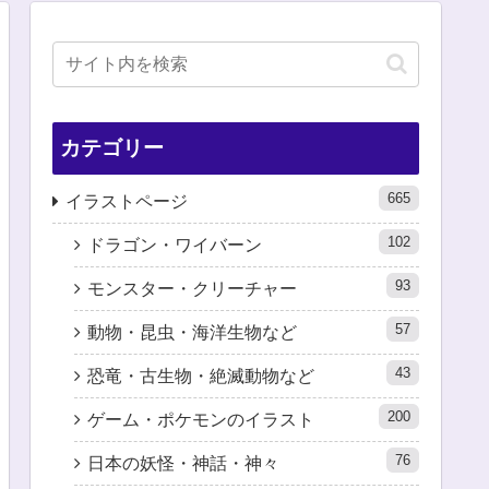
カテゴリー
665
イラストページ
102
ドラゴン・ワイバーン
93
モンスター・クリーチャー
57
動物・昆虫・海洋生物など
43
恐竜・古生物・絶滅動物など
200
ゲーム・ポケモンのイラスト
76
日本の妖怪・神話・神々