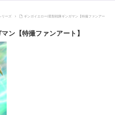
シリーズ
ギンガイエロー/星獣戦隊ギンガマン【特撮ファンアー
ガマン【特撮ファンアート】