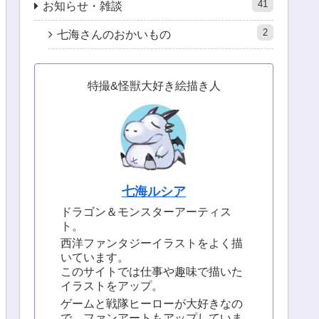
41
お知らせ・雑談
2
七海さんのおかいもの
特撮&怪獣大好き絵描き人
七海ルシア
ドラゴン＆モンスターアーティス
ト。
西洋ファンタジーイラストをよく描
いています。
このサイトでは仕事や趣味で描いた
イラストをアップ。
ゲームと戦隊ヒーローが大好きなの
で、ファンアートもアップしていま