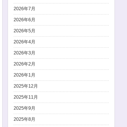
2026年7月
2026年6月
2026年5月
2026年4月
2026年3月
2026年2月
2026年1月
2025年12月
2025年11月
2025年9月
2025年8月