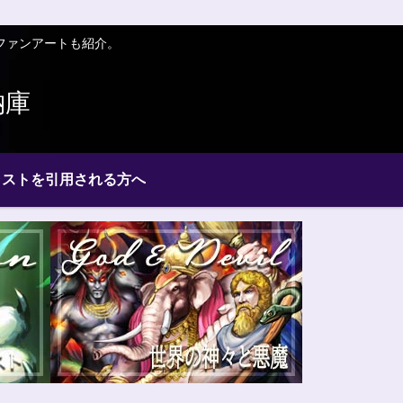
ファンアートも紹介。
納庫
ラストを引用される方へ