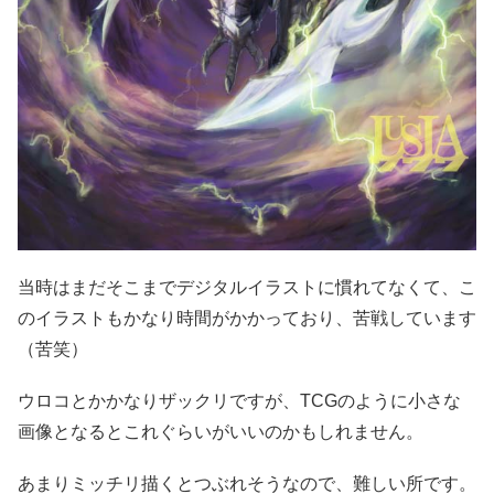
当時はまだそこまでデジタルイラストに慣れてなくて、こ
のイラストもかなり時間がかかっており、苦戦しています
（苦笑）
ウロコとかかなりザックリですが、TCGのように小さな
画像となるとこれぐらいがいいのかもしれません。
あまりミッチリ描くとつぶれそうなので、難しい所です。