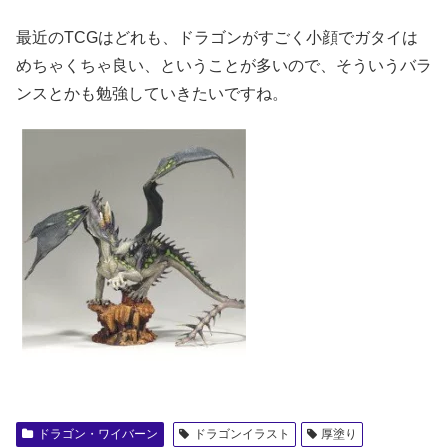
最近のTCGはどれも、ドラゴンがすごく小顔でガタイは
めちゃくちゃ良い、ということが多いので、そういうバラ
ンスとかも勉強していきたいですね。
ドラゴン・ワイバーン
ドラゴンイラスト
厚塗り