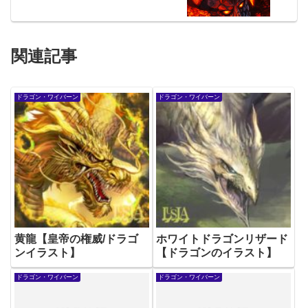
関連記事
ドラゴン・ワイバーン
ドラゴン・ワイバーン
黄龍【皇帝の権威/ドラゴ
ホワイトドラゴンリザード
ンイラスト】
【ドラゴンのイラスト】
ドラゴン・ワイバーン
ドラゴン・ワイバーン