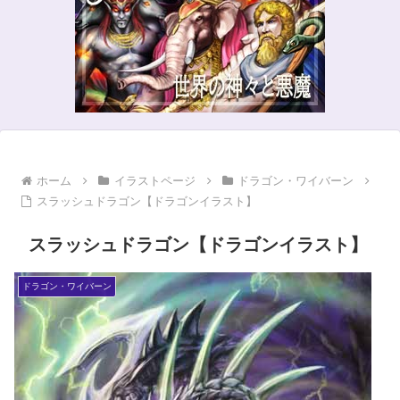
ホーム
イラストページ
ドラゴン・ワイバーン
スラッシュドラゴン【ドラゴンイラスト】
スラッシュドラゴン【ドラゴンイラスト】
ドラゴン・ワイバーン