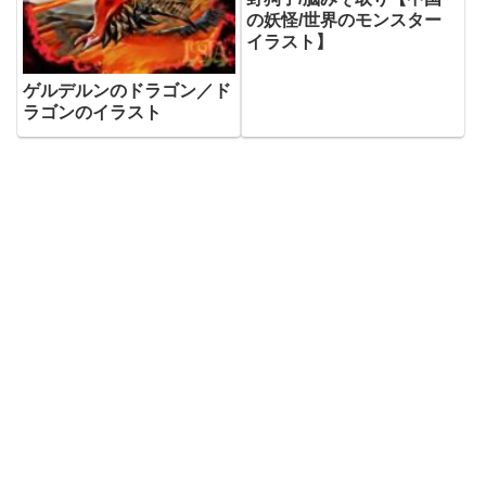
の妖怪/世界のモンスター
イラスト】
ゲルデルンのドラゴン／ド
ラゴンのイラスト