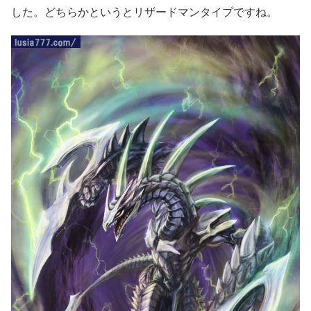
した。どちらかというとリザードマンタイプですね。