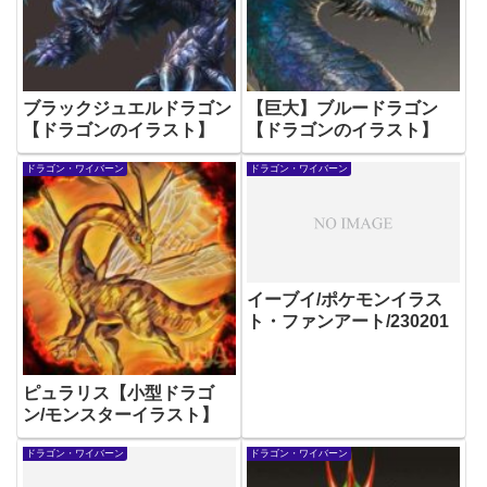
ブラックジュエルドラゴン
【巨大】ブルードラゴン
【ドラゴンのイラスト】
【ドラゴンのイラスト】
ドラゴン・ワイバーン
ドラゴン・ワイバーン
イーブイ/ポケモンイラス
ト・ファンアート/230201
ピュラリス【小型ドラゴ
ン/モンスターイラスト】
ドラゴン・ワイバーン
ドラゴン・ワイバーン