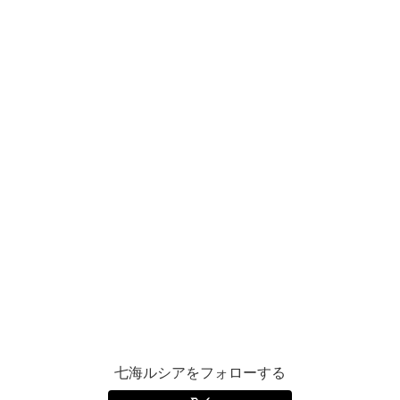
七海ルシアをフォローする