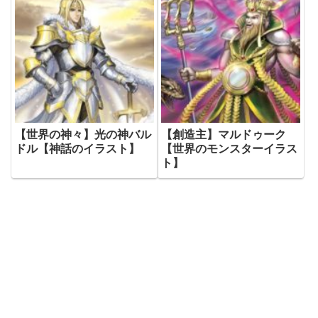
【世界の神々】光の神バル
【創造主】マルドゥーク
ドル【神話のイラスト】
【世界のモンスターイラス
ト】