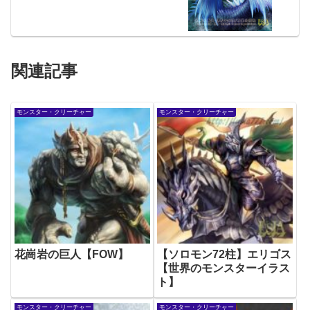
関連記事
モンスター・クリーチャー
モンスター・クリーチャー
花崗岩の巨人【FOW】
【ソロモン72柱】エリゴス
【世界のモンスターイラス
ト】
モンスター・クリーチャー
モンスター・クリーチャー