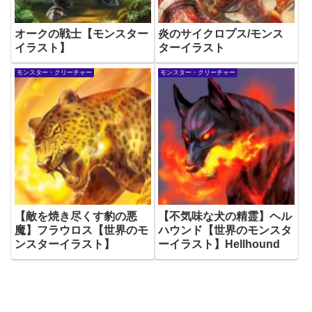
オークの戦士【モンスター
炎のサイクロプス/モンス
イラスト】
ターイラスト
モンスター・クリーチャー
モンスター・クリーチャー
【敵を焼き尽くす豹の悪
【不気味な犬の精霊】ヘル
魔】フラウロス【世界のモ
ハウンド【世界のモンスタ
ンスターイラスト】
ーイラスト】Hellhound