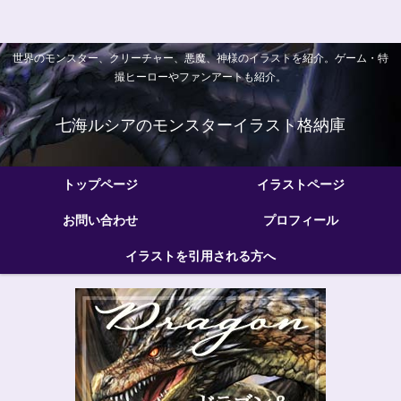
世界のモンスター、クリーチャー、悪魔、神様のイラストを紹介。ゲーム・特
撮ヒーローやファンアートも紹介。
七海ルシアのモンスターイラスト格納庫
トップページ
イラストページ
お問い合わせ
プロフィール
イラストを引用される方へ