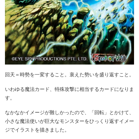
回天＝時勢を一変すること。衰えた勢いを盛り返すこと。
いわゆる魔法カード、特殊攻撃に相当するカードになりま
す。
なかなかイメージが難しかったので、「回転」とかけて、
小さな魔法使いが巨大なモンスターをひっくり返すイメー
ジでイラストを描きました。