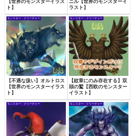
【世界のモンスターイラス
ニル【世界のモンスターイ
ト】
ラスト】
モンスター・クリーチャー
モンスター・クリーチャー
【不遇な扱い】オルトロス
【紋章にのみ存在する】双
【世界のモンスターイラス
頭の鷲【西欧のモンスター
ト】
イラスト】
モンスター・クリーチャー
モンスター・クリーチャー