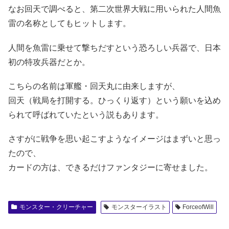
なお回天で調べると、第二次世界大戦に用いられた人間魚
雷の名称としてもヒットします。
人間を魚雷に乗せて撃ちだすという恐ろしい兵器で、日本
初の特攻兵器だとか。
こちらの名前は軍艦・回天丸に由来しますが、
回天（戦局を打開する。ひっくり返す）という願いを込め
られて呼ばれていたという説もあります。
さすがに戦争を思い起こすようなイメージはまずいと思っ
たので、
カードの方は、できるだけファンタジーに寄せました。
モンスター・クリーチャー
モンスターイラスト
ForceofWill