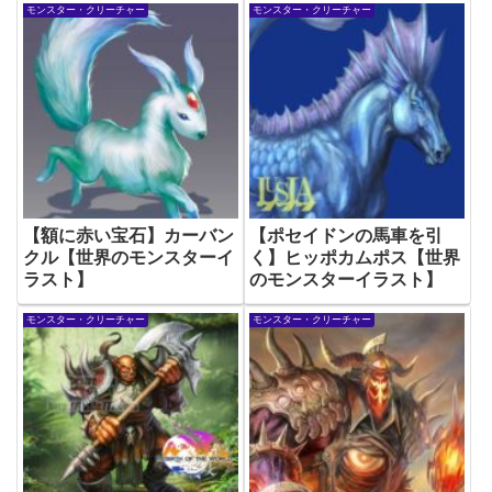
モンスター・クリーチャー
モンスター・クリーチャー
【額に赤い宝石】カーバン
【ポセイドンの馬車を引
クル【世界のモンスターイ
く】ヒッポカムポス【世界
ラスト】
のモンスターイラスト】
モンスター・クリーチャー
モンスター・クリーチャー