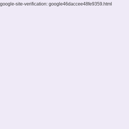
google-site-verification: google46daccee48fe9359.html