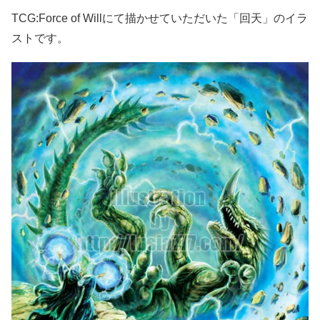
TCG:Force of Willにて描かせていただいた「回天」のイラ
ストです。