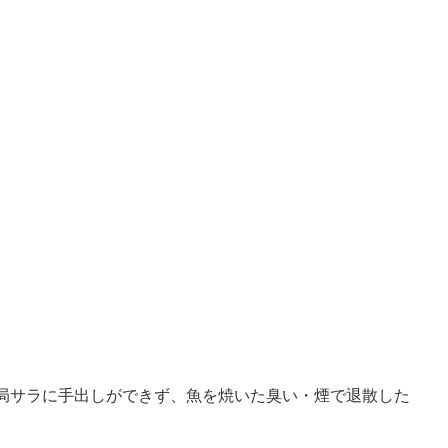
局サラに手出しができず、魚を焼いた臭い・煙で退散した