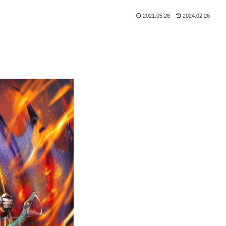
2021.05.26
2024.02.26