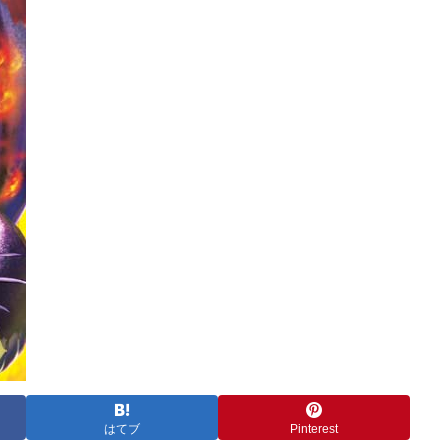
はてブ
Pinterest