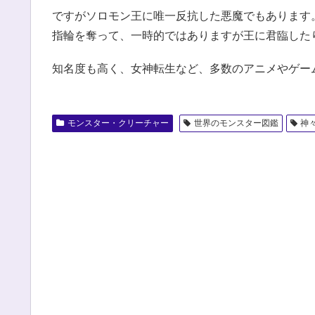
ですがソロモン王に唯一反抗した悪魔でもあります
指輪を奪って、一時的ではありますが王に君臨した
知名度も高く、女神転生など、多数のアニメやゲー
モンスター・クリーチャー
世界のモンスター図鑑
神