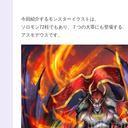
今回紹介するモンスターイラストは、
ソロモン72柱でもあり、７つの大罪にも登場する、
アスモデウスです。