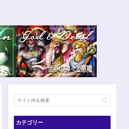
カテゴリー