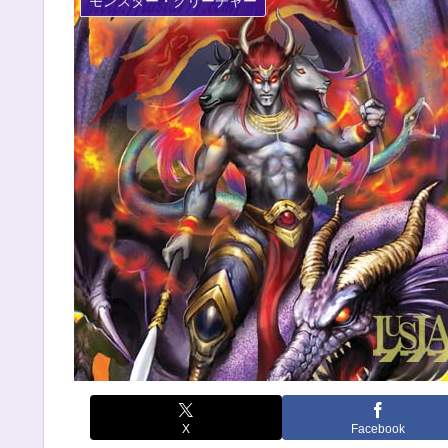
モンスター・クリーチャー
X
Facebook