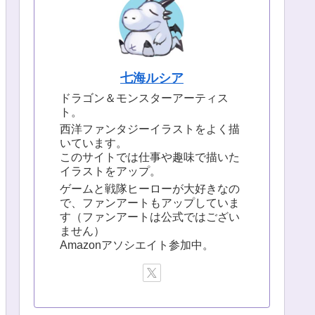
七海ルシア
ドラゴン＆モンスターアーティス
ト。
西洋ファンタジーイラストをよく描
いています。
このサイトでは仕事や趣味で描いた
イラストをアップ。
ゲームと戦隊ヒーローが大好きなの
で、ファンアートもアップしていま
す（ファンアートは公式ではござい
ません）
Amazonアソシエイト参加中。