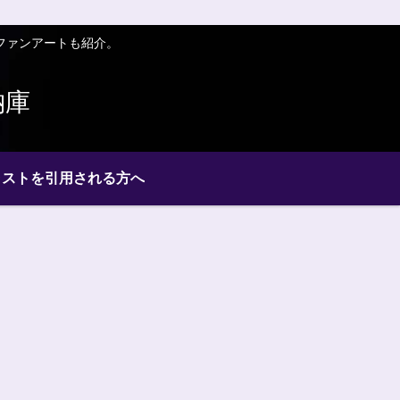
ファンアートも紹介。
納庫
ラストを引用される方へ