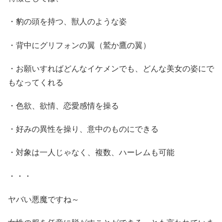
・豹の頭を持つ、獣人のような姿
・背中にグリフォンの翼（鷲か鷹の翼）
・お願いすればどんなイケメンでも、どんな美女の姿にで
もなってくれる
・色欲、欲情、恋愛感情を操る
・好みの異性を操り、意中のものにできる
・対象は一人じゃなく、複数、ハーレムも可能
・・・
ヤバい悪魔ですね～