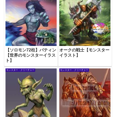
【ソロモン72柱】バティン
オークの戦士【モンスター
【世界のモンスターイラス
イラスト】
ト】
モンスター・クリーチャー
モンスター・クリーチャー