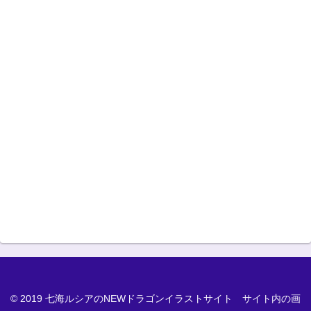
© 2019 七海ルシアのNEWドラゴンイラストサイト サイト内の画