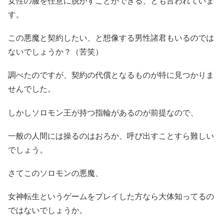
女性の服を任意に脱がすことができる、とも言われていま
す。
この悪魔と契約したい、と想像する男性諸君もいるのでは
ないでしょうか？（苦笑）
調べたのですが、契約の代償となるものが特に見つかりま
せんでした。
しかしソロモン王が持つ指輪があるのが前提なので、
一般の人間には操るのはおろか、呼び出すことすら難しい
でしょう。
さてこのソロモンの悪魔、
女神転生というゲームをプレイした方なら大体知ってるの
ではないでしょうか。