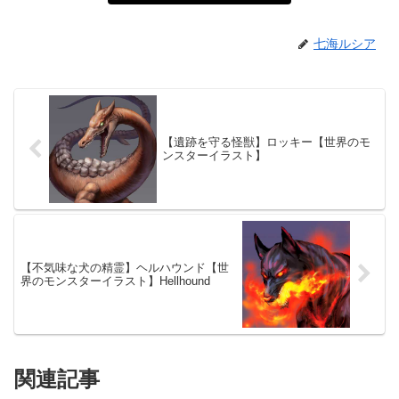
七海ルシア
【遺跡を守る怪獣】ロッキー【世界のモ
ンスターイラスト】
【不気味な犬の精霊】ヘルハウンド【世
界のモンスターイラスト】Hellhound
関連記事