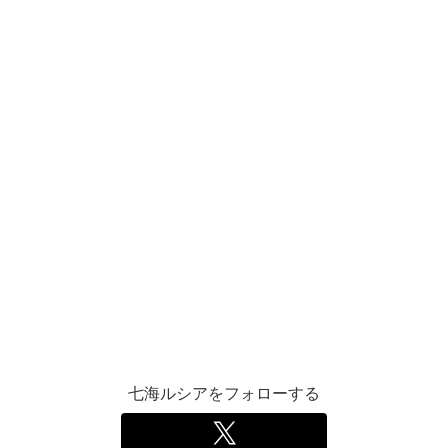
七海ルシアをフォローする