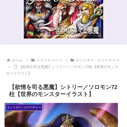
ホーム
イラストページ
モンスター・クリーチャー
【欲情を司る悪魔】シトリー／ソロモン72柱【世界のモンス
ターイラスト】
【欲情を司る悪魔】シトリー／ソロモン72
柱【世界のモンスターイラスト】
モンスター・クリーチャー