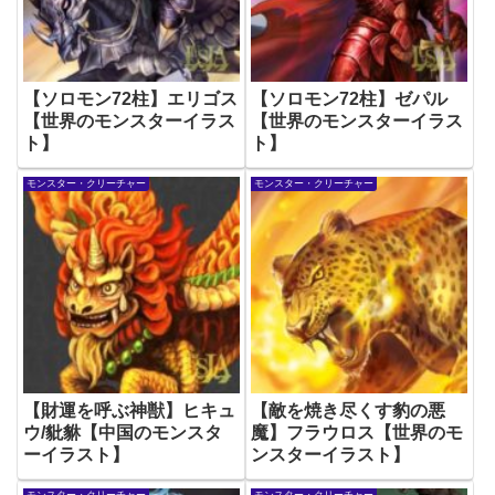
【ソロモン72柱】エリゴス
【ソロモン72柱】ゼパル
【世界のモンスターイラス
【世界のモンスターイラス
ト】
ト】
モンスター・クリーチャー
モンスター・クリーチャー
【財運を呼ぶ神獣】ヒキュ
【敵を焼き尽くす豹の悪
ウ/豼貅【中国のモンスタ
魔】フラウロス【世界のモ
ーイラスト】
ンスターイラスト】
モンスター・クリーチャー
モンスター・クリーチャー